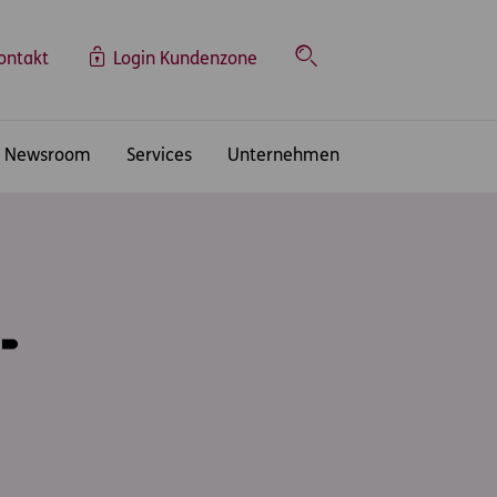
ontakt
Login Kundenzone
Suche
Newsroom
Services
Unternehmen