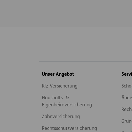
Inhaltsübersicht
Unser Angebot
Serv
Kfz-Versicherung
Scha
Haushalts- &
Ände
Eigenheimversicherung
Rech
Zahnversicherung
Grün
Rechtsschutzversicherung