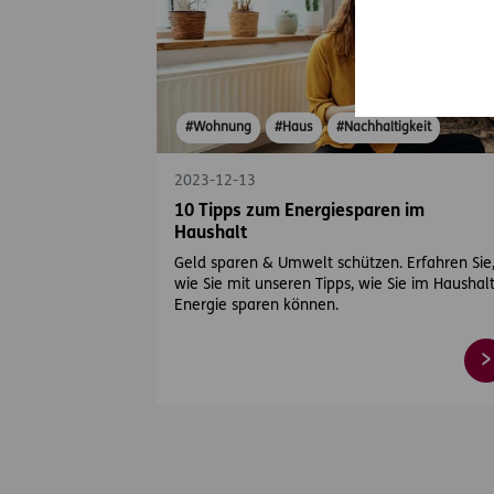
#Wohnung
#Haus
#Nachhaltigkeit
2023-12-13
10 Tipps zum Energiesparen im
Haushalt
Geld sparen & Umwelt schützen. Erfahren Sie
wie Sie mit unseren Tipps, wie Sie im Haushal
Energie sparen können.