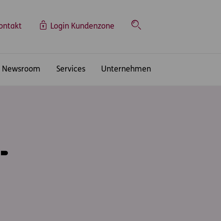
ontakt
Login Kundenzone
Suche
Newsroom
Services
Unternehmen