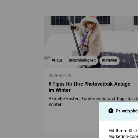
#Haus
#Nachhaltigkeit
#Umwelt
2026-02-25
6 Tipps für Ihre Photovoltaik-Anlage
im Winter
Aktuelle Kosten, Förderungen und Tipps für d
Winter.
Privatsphä
Mit Ihrem Klick
Marketing-Cook