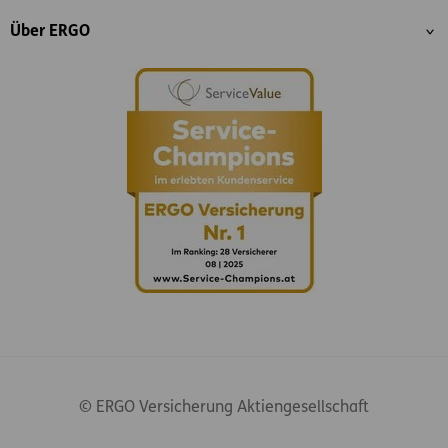
Über ERGO
© ERGO Versicherung Aktiengesellschaft