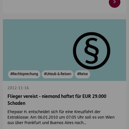
#Rechtsprechung
#Urlaub & Reisen
#Reise
2012-11-16
Flieger vereist - niemand haftet für EUR 29.000
Schaden
Ehepaar H. entscheidet sich für eine Kreuzfahrt der
Extraklasse: Am 06.01.2010 um 07:05 Uhr soll es von Wien
aus über Frankfurt und Buenos Aires nach…