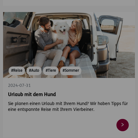
#Reise
#Auto
#Tiere
#Sommer
2024-07-31
Urlaub mit dem Hund
Sie planen einen Urlaub mit Ihrem Hund? Wir haben Tipps für
eine entspannte Reise mit Ihrem Vierbeiner.