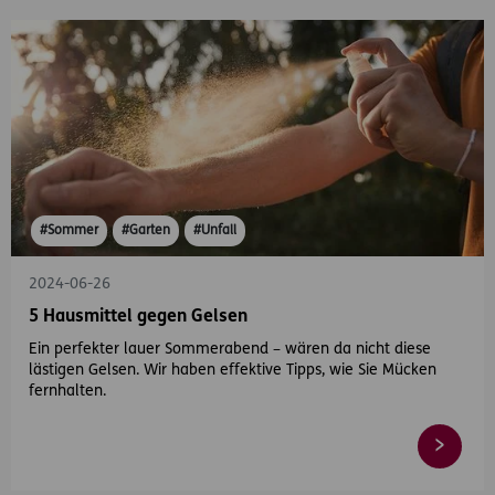
#Sommer
#Garten
#Unfall
2024-06-26
5 Hausmittel gegen Gelsen
Ein perfekter lauer Sommerabend – wären da nicht diese
lästigen Gelsen. Wir haben effektive Tipps, wie Sie Mücken
fernhalten.