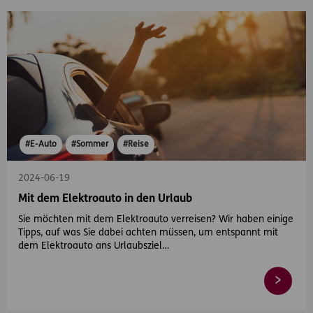
#E-Auto
#Sommer
#Reise
2024-06-19
Mit dem Elektroauto in den Urlaub
Sie möchten mit dem Elektroauto verreisen? Wir haben einige
Tipps, auf was Sie dabei achten müssen, um entspannt mit
dem Elektroauto ans Urlaubsziel…