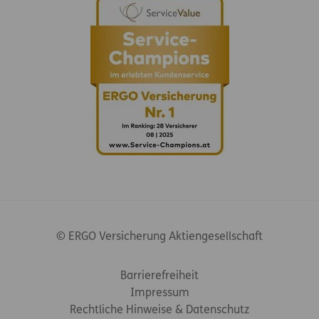
© ERGO Versicherung Aktiengesellschaft
Footer-Links
Barrierefreiheit
Impressum
Rechtliche Hinweise & Datenschutz