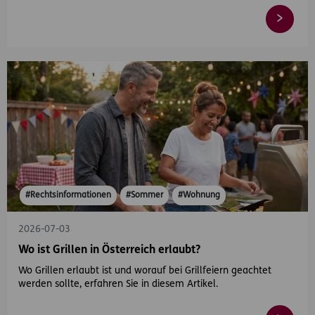
#Rechtsinformationen
#Sommer
#Wohnung
2026-07-03
Wo ist Grillen in Österreich erlaubt?
Wo Grillen erlaubt ist und worauf bei Grillfeiern geachtet
werden sollte, erfahren Sie in diesem Artikel.