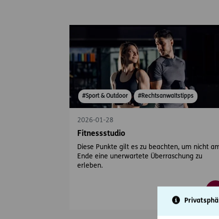
#Sport & Outdoor
#Rechtsanwaltstipps
2026-01-28
Fitnessstudio
Diese Punkte gilt es zu beachten, um nicht a
Ende eine unerwartete Überraschung zu
erleben.
Privatsphä