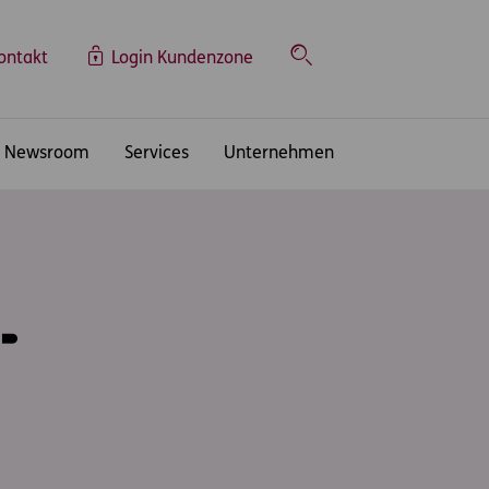
ontakt
Login Kundenzone
Suche
Newsroom
Services
Unternehmen