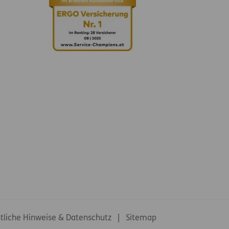
tliche Hinweise & Datenschutz
Sitemap