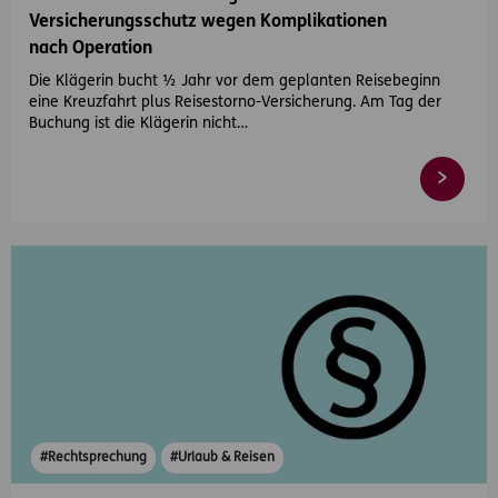
Versicherungsschutz wegen Komplikationen
nach Operation
Die Klägerin bucht ½ Jahr vor dem geplanten Reisebeginn
eine Kreuzfahrt plus Reisestorno-Versicherung. Am Tag der
Buchung ist die Klägerin nicht…
#Rechtsprechung
#Urlaub & Reisen