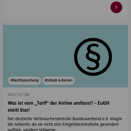
#Rechtsprechung
#Urlaub & Reisen
2017-07-06
Was ist vom „Tarif“ der Airline umfasst? – EuGH
stellt klar!
Der deutsche Verbraucherzentrale Bundesverband e.V. klagte
die Airberlin, da sie nicht alle Entgeltbestandteile gesondert
aufliste, sondern teilweise…