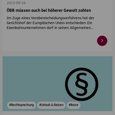
2013-09-26
ÖBB müssen auch bei höherer Gewalt zahlen
Im Zuge eines Vorabentscheidungsverfahrens hat der
Gerichtshof der Europäischen Union entschieden: Ein
Eisenbahnunternehmen darf in seinen Allgemeinen…
#Rechtsprechung
#Urlaub & Reisen
#Reise