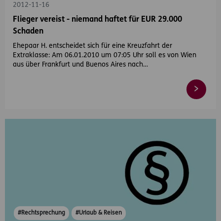
2012-11-16
Flieger vereist - niemand haftet für EUR 29.000
Schaden
Ehepaar H. entscheidet sich für eine Kreuzfahrt der
Extraklasse: Am 06.01.2010 um 07:05 Uhr soll es von Wien
aus über Frankfurt und Buenos Aires nach…
#Rechtsprechung
#Urlaub & Reisen