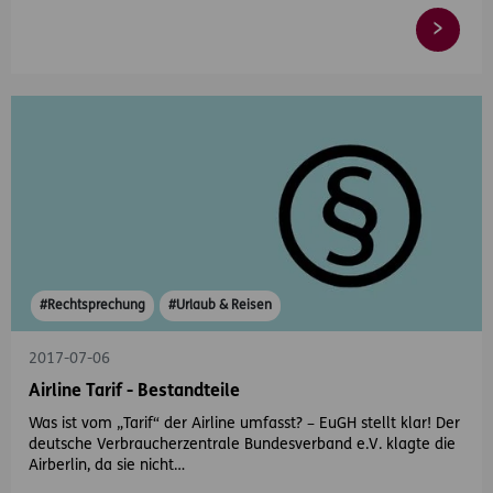
#Rechtsprechung
#Urlaub & Reisen
2017-07-06
Airline Tarif - Bestandteile
Was ist vom „Tarif“ der Airline umfasst? – EuGH stellt klar! Der
deutsche Verbraucherzentrale Bundesverband e.V. klagte die
Airberlin, da sie nicht…