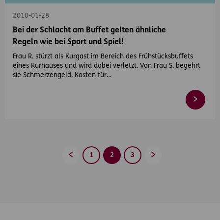
2010-01-28
Bei der Schlacht am Buffet gelten ähnliche
Regeln wie bei Sport und Spiel!
Frau R. stürzt als Kurgast im Bereich des Frühstücksbuffets
eines Kurhauses und wird dabei verletzt. Von Frau S. begehrt
sie Schmerzengeld, Kosten für…
1
2
3
Zurück
Vorwärts