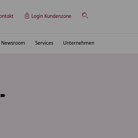
ontakt
Login Kundenzone
Suche
Newsroom
Services
Unternehmen