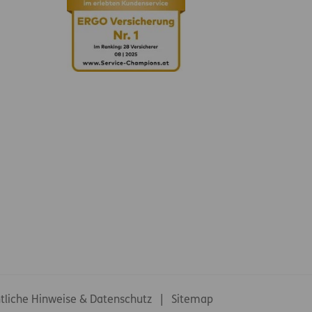
tliche Hinweise & Datenschutz
Sitemap