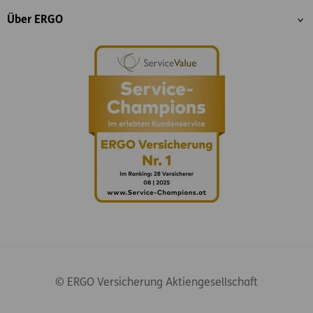
Über ERGO
© ERGO Versicherung Aktiengesellschaft