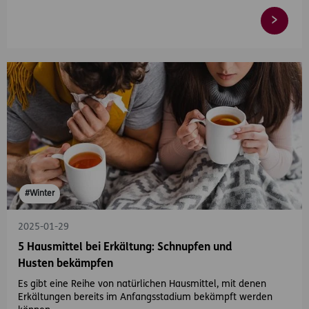
#Winter
2025-01-29
5 Hausmittel bei Erkältung: Schnupfen und
Husten bekämpfen
Es gibt eine Reihe von natürlichen Hausmittel, mit denen
Erkältungen bereits im Anfangsstadium bekämpft werden