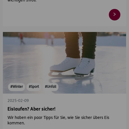
wichtigen Infos.
#Winter
#Sport
#Unfall
2025-02-09
Eislaufen? Aber sicher!
Wir haben ein paar Tipps für Sie, wie Sie sicher übers Eis
kommen.