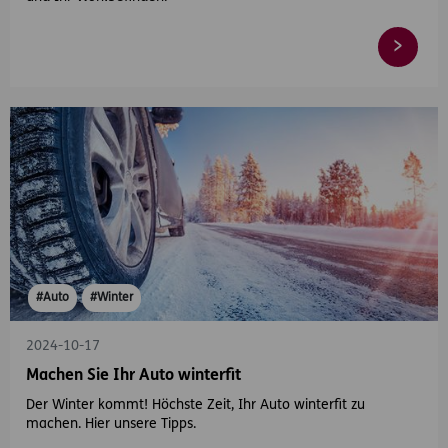
#Auto
#Winter
2024-10-17
Machen Sie Ihr Auto winterfit
Der Winter kommt! Höchste Zeit, Ihr Auto winterfit zu
machen. Hier unsere Tipps.