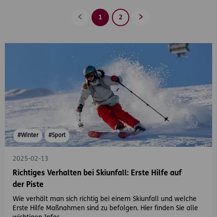
1
2
Zurück
Vorwärts
#Winter
#Sport
2025-02-13
Richtiges Verhalten bei Skiunfall: Erste Hilfe auf
der Piste
Wie verhält man sich richtig bei einem Skiunfall und welche
Erste Hilfe Maßnahmen sind zu befolgen. Hier finden Sie alle