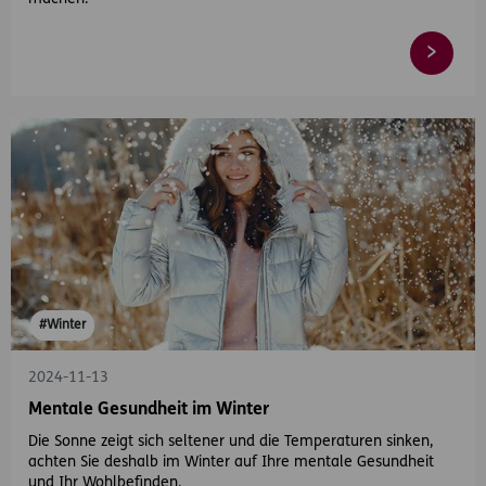
#Winter
2024-11-13
Mentale Gesundheit im Winter
Die Sonne zeigt sich seltener und die Temperaturen sinken,
achten Sie deshalb im Winter auf Ihre mentale Gesundheit
und Ihr Wohlbefinden.