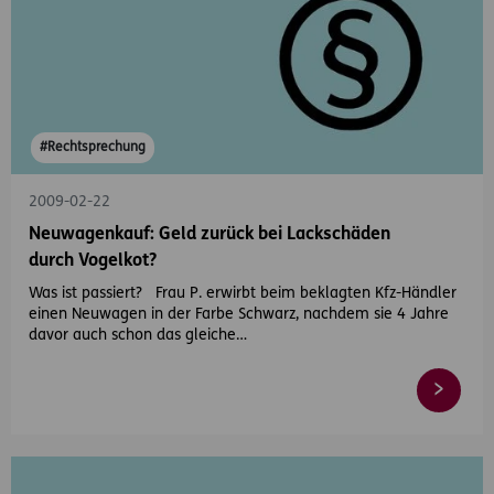
#Rechtsprechung
2009-02-22
Neuwagenkauf: Geld zurück bei Lackschäden
durch Vogelkot?
Was ist passiert? Frau P. erwirbt beim beklagten Kfz-Händler
einen Neuwagen in der Farbe Schwarz, nachdem sie 4 Jahre
davor auch schon das gleiche…