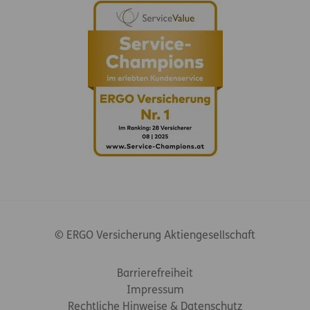
© ERGO Versicherung Aktiengesellschaft
Footer-Links
Barrierefreiheit
Impressum
Rechtliche Hinweise & Datenschutz