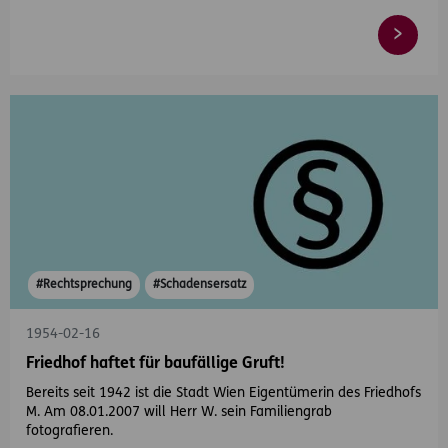
#Rechtsprechung
#Schadensersatz
1954-02-16
Friedhof haftet für baufällige Gruft!
Bereits seit 1942 ist die Stadt Wien Eigentümerin des Friedhofs
M. Am 08.01.2007 will Herr W. sein Familiengrab
fotografieren.