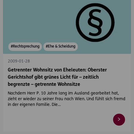
#Rechtsprechung
#Ehe & Scheidung
2009-01-28
Getrennter Wohnsitz von Eheleuten: Oberster
Gerichtshof gibt grünes Licht für – zeitlich
begrenzte – getrennte Wohnsitze
Nachdem Herr P. 10 Jahre lang im Ausland gearbeitet hat,
zieht er wieder zu seiner Frau nach Wien. Und fühlt sich fremd
in der eigenen Familie. Die…