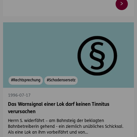
#Rechtsprechung
#Schadensersatz
1996-07-17
Das Warnsignal einer Lok darf keinen Tinnitus
verursachen
Herrn S. widerfährt – am Bahnsteig der beklagten
Bahnbetreiberin gehend - ein ziemlich unübliches Schicksal.
Als eine Lok an ihm vorbeifährt und von…