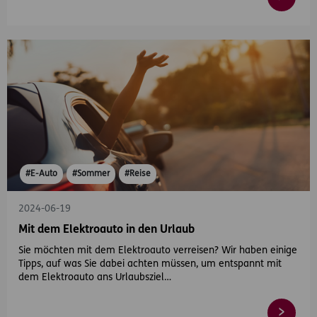
#E-Auto
#Sommer
#Reise
2024-06-19
Mit dem Elektroauto in den Urlaub
Sie möchten mit dem Elektroauto verreisen? Wir haben einige
Tipps, auf was Sie dabei achten müssen, um entspannt mit
dem Elektroauto ans Urlaubsziel…