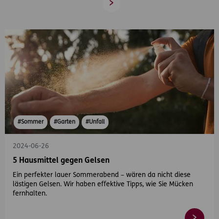
Vorwärts
#Sommer
#Garten
#Unfall
2024-06-26
5 Hausmittel gegen Gelsen
Ein perfekter lauer Sommerabend – wären da nicht diese
lästigen Gelsen. Wir haben effektive Tipps, wie Sie Mücken
fernhalten.