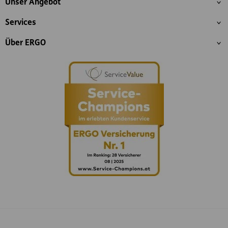
Unser Angebot
Services
Über ERGO