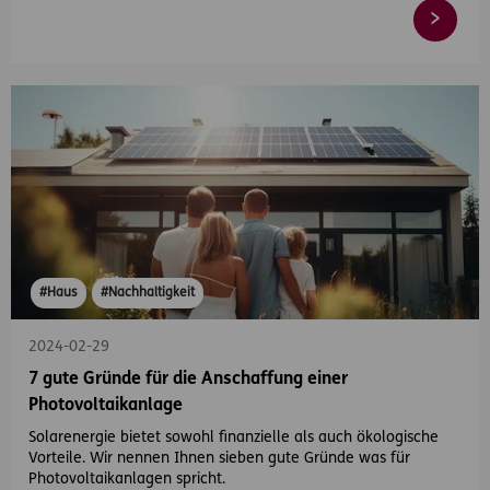
#Haus
#Nachhaltigkeit
2024-02-29
7 gute Gründe für die Anschaffung einer
Photovoltaikanlage
Solarenergie bietet sowohl finanzielle als auch ökologische
Vorteile. Wir nennen Ihnen sieben gute Gründe was für
Photovoltaikanlagen spricht.