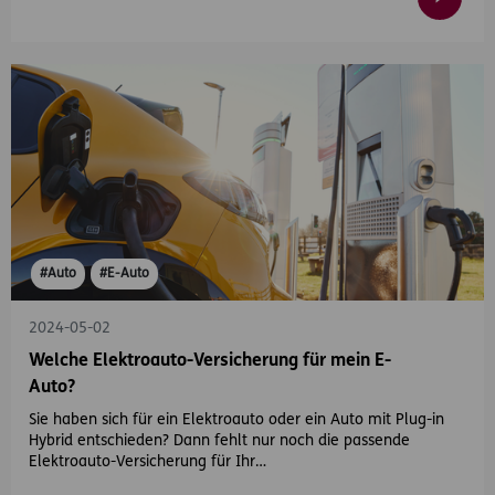
#Auto
#E-Auto
2024-05-02
Welche Elektroauto-Versicherung für mein E-
Auto?
Sie haben sich für ein Elektroauto oder ein Auto mit Plug-in
Hybrid entschieden? Dann fehlt nur noch die passende
Elektroauto-Versicherung für Ihr…