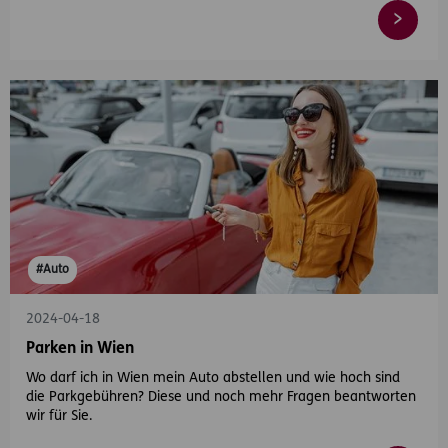
#Auto
2024-04-18
Parken in Wien
Wo darf ich in Wien mein Auto abstellen und wie hoch sind
die Parkgebühren? Diese und noch mehr Fragen beantworten
wir für Sie.