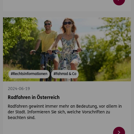
#Rechtsinformationen
#Fahrrad & Co
2024-06-19
Radfahren in Österreich
Radfahren gewinnt immer mehr an Bedeutung, vor allem in
der Stadt. Informieren Sie sich, welche Vorschriften zu
beachten sind.