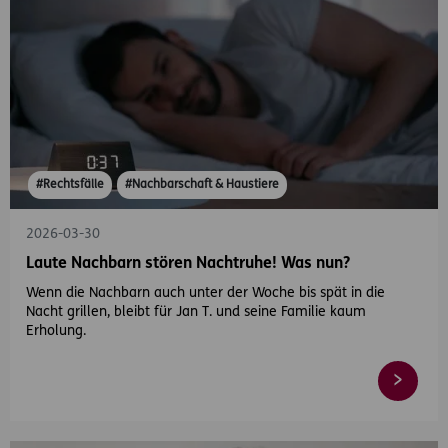
#Rechtsfälle
#Nachbarschaft & Haustiere
2026-03-30
Laute Nachbarn stören Nachtruhe! Was nun?
Wenn die Nachbarn auch unter der Woche bis spät in die
Nacht grillen, bleibt für Jan T. und seine Familie kaum
Erholung.