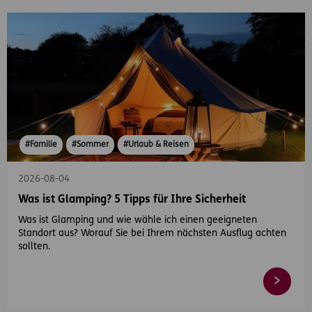
#Familie
#Sommer
#Urlaub & Reisen
2026-08-04
Was ist Glamping? 5 Tipps für Ihre Sicherheit
Was ist Glamping und wie wähle ich einen geeigneten
Standort aus? Worauf Sie bei Ihrem nächsten Ausflug achten
sollten.