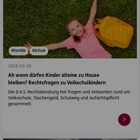
#Familie
#Schule
2026-03-30
Ab wann dürfen Kinder alleine zu Hause
bleiben? Rechtsfragen zu Volkschulkindern
Die D.A.S. Rechtsberatung hat Fragen und Antworten rund um
Volksschule, Taschengeld, Schulweg und Aufsichtspflicht
gesammelt.