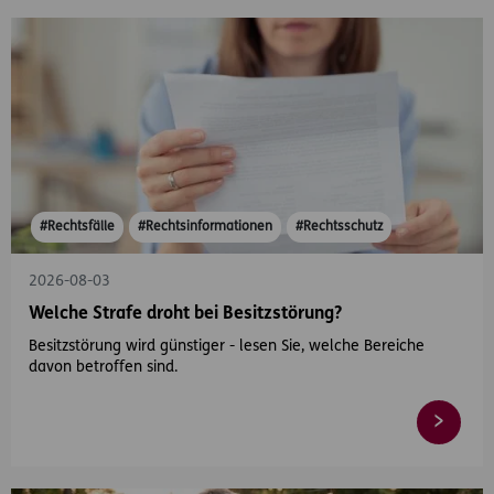
#Rechtsfälle
#Rechtsinformationen
#Rechtsschutz
2026-08-03
Welche Strafe droht bei Besitzstörung?
Besitzstörung wird günstiger - lesen Sie, welche Bereiche
davon betroffen sind.