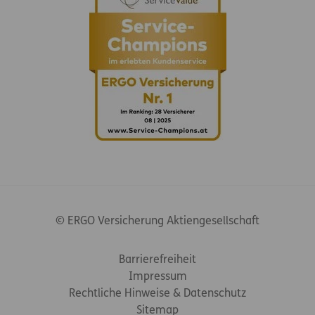
© ERGO Versicherung Aktiengesellschaft
Footer-Links
Barrierefreiheit
Impressum
Rechtliche Hinweise & Datenschutz
Sitemap