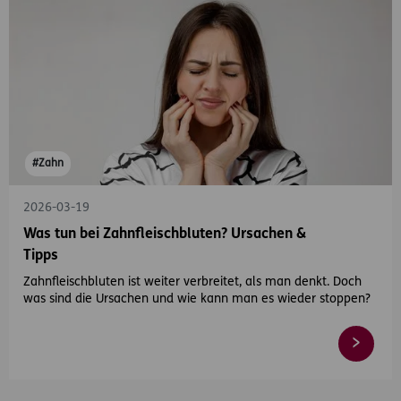
#Zahn
2026-03-19
Was tun bei Zahnfleischbluten? Ursachen &
Tipps
Zahnfleischbluten ist weiter verbreitet, als man denkt. Doch
was sind die Ursachen und wie kann man es wieder stoppen?