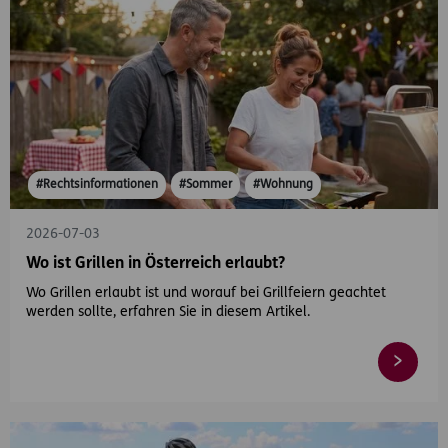
#Rechtsinformationen
#Sommer
#Wohnung
2026-07-03
Wo ist Grillen in Österreich erlaubt?
Wo Grillen erlaubt ist und worauf bei Grillfeiern geachtet
werden sollte, erfahren Sie in diesem Artikel.