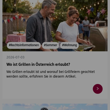
#Rechtsinformationen
#Sommer
#Wohnung
2026-07-03
Wo ist Grillen in Österreich erlaubt?
Wo Grillen erlaubt ist und worauf bei Grillfeiern geachtet
werden sollte, erfahren Sie in diesem Artikel.