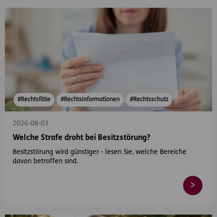
#Rechtsfälle
#Rechtsinformationen
#Rechtsschutz
2026-08-03
Welche Strafe droht bei Besitzstörung?
Besitzstörung wird günstiger - lesen Sie, welche Bereiche
davon betroffen sind.