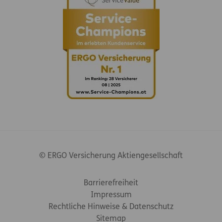
© ERGO Versicherung Aktiengesellschaft
Footer-Links
Barrierefreiheit
Impressum
Rechtliche Hinweise & Datenschutz
Sitemap