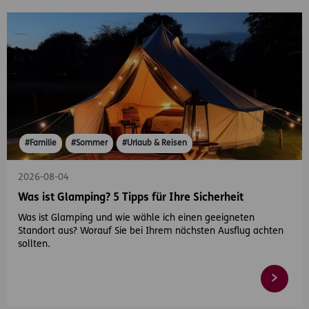
#Familie
#Sommer
#Urlaub & Reisen
2026-08-04
Was ist Glamping? 5 Tipps für Ihre Sicherheit
Was ist Glamping und wie wähle ich einen geeigneten
Standort aus? Worauf Sie bei Ihrem nächsten Ausflug achten
sollten.