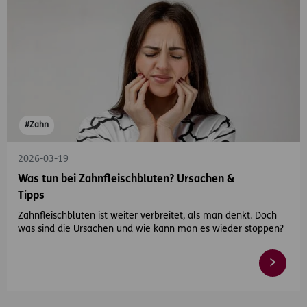
#Zahn
2026-03-19
Was tun bei Zahnfleischbluten? Ursachen &
Tipps
Zahnfleischbluten ist weiter verbreitet, als man denkt. Doch
was sind die Ursachen und wie kann man es wieder stoppen?