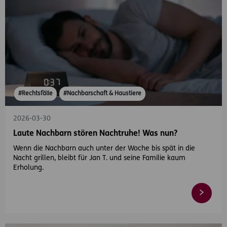
#Rechtsfälle
#Nachbarschaft & Haustiere
2026-03-30
Laute Nachbarn stören Nachtruhe! Was nun?
Wenn die Nachbarn auch unter der Woche bis spät in die
Nacht grillen, bleibt für Jan T. und seine Familie kaum
Erholung.