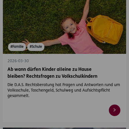
#Familie
#Schule
2026-03-30
Ab wann dürfen Kinder alleine zu Hause
bleiben? Rechtsfragen zu Volkschulkindern
Die D.A.S. Rechtsberatung hat Fragen und Antworten rund um
Volksschule, Taschengeld, Schulweg und Aufsichtspflicht
gesammelt.