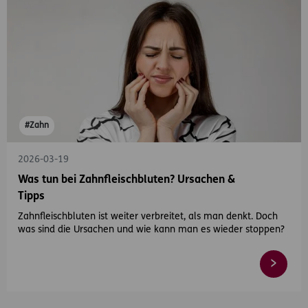
#Zahn
2026-03-19
Was tun bei Zahnfleischbluten? Ursachen &
Tipps
Zahnfleischbluten ist weiter verbreitet, als man denkt. Doch
was sind die Ursachen und wie kann man es wieder stoppen?