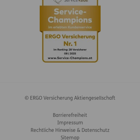
© ERGO Versicherung Aktiengesellschaft
Footer-Links
Barrierefreiheit
Impressum
Rechtliche Hinweise & Datenschutz
Sitemap