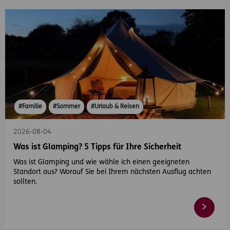
#Familie
#Sommer
#Urlaub & Reisen
2026-08-04
Was ist Glamping? 5 Tipps für Ihre Sicherheit
Was ist Glamping und wie wähle ich einen geeigneten
Standort aus? Worauf Sie bei Ihrem nächsten Ausflug achten
sollten.