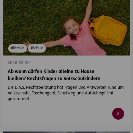
#Familie
#Schule
2026-03-30
Ab wann dürfen Kinder alleine zu Hause
bleiben? Rechtsfragen zu Volkschulkindern
Die D.A.S. Rechtsberatung hat Fragen und Antworten rund um
Volksschule, Taschengeld, Schulweg und Aufsichtspflicht
gesammelt.