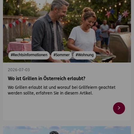
#Rechtsinformationen
#Sommer
#Wohnung
2026-07-03
Wo ist Grillen in Österreich erlaubt?
Wo Grillen erlaubt ist und worauf bei Grillfeiern geachtet
werden sollte, erfahren Sie in diesem Artikel.