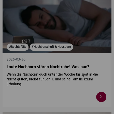
#Rechtsfälle
#Nachbarschaft & Haustiere
2026-03-30
Laute Nachbarn stören Nachtruhe! Was nun?
Wenn die Nachbarn auch unter der Woche bis spät in die
Nacht grillen, bleibt für Jan T. und seine Familie kaum
Erholung.