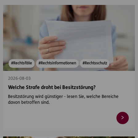
#Rechtsfälle
#Rechtsinformationen
#Rechtsschutz
2026-08-03
Welche Strafe droht bei Besitzstörung?
Besitzstörung wird günstiger - lesen Sie, welche Bereiche
davon betroffen sind.