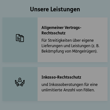
Unsere Leistungen
Allgemeiner Vertrags-
Rechtsschutz
Für Streitigkeiten über eigene
Lieferungen und Leistungen (z. B.
Bekämpfung von Mängelrügen).
Inkasso-Rechtsschutz
und Inkassoberatungen für eine
unlimitierte Anzahl von Fällen.