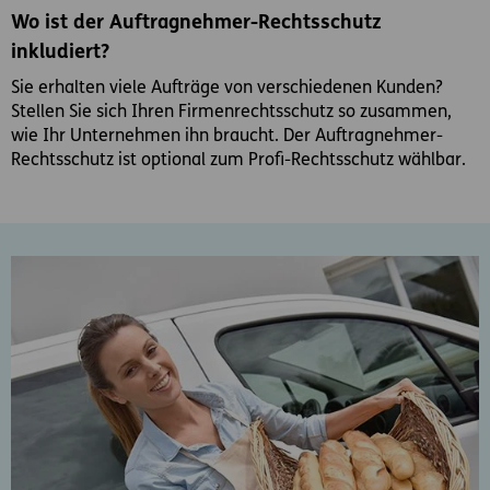
Wo ist der Auftragnehmer-Rechtsschutz
inkludiert?
Sie erhalten viele Aufträge von verschiedenen Kunden?
Stellen Sie sich Ihren Firmenrechtsschutz so zusammen,
wie Ihr Unternehmen ihn braucht. Der Auftragnehmer-
Rechtsschutz ist optional zum Profi-Rechtsschutz wählbar.