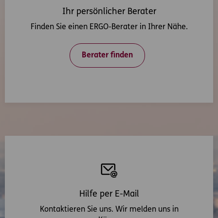
Ihr persönlicher Berater
Finden Sie einen ERGO-Berater in Ihrer Nähe.
Berater finden
Hilfe per E-Mail
Kontaktieren Sie uns. Wir melden uns in