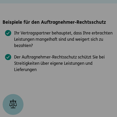
Beispiele für den Auftragnehmer-Rechtsschutz
Ihr Vertragspartner behauptet, dass Ihre erbrachten
Leistungen mangelhaft sind und weigert sich zu
bezahlen?
Der Auftragnehmer-Rechtsschutz schützt Sie bei
Streitigkeiten über eigene Leistungen und
Lieferungen