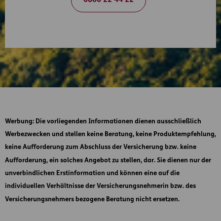
Werbung
: Die vorliegenden Informationen dienen ausschließlich
Werbezwecken und stellen keine Beratung, keine Produktempfehlung,
keine Aufforderung zum Abschluss der Versicherung bzw. keine
Aufforderung, ein solches Angebot zu stellen, dar. Sie dienen nur der
unverbindlichen Erstinformation und können eine auf die
individuellen Verhältnisse der Versicherungsnehmerin bzw. des
Versicherungsnehmers bezogene Beratung nicht ersetzen.