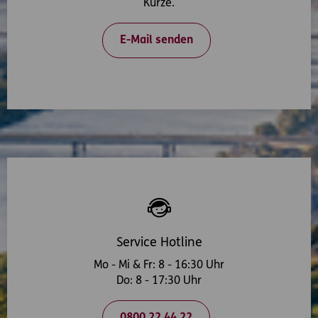
Kürze.
E-Mail senden
Service Hotline
Mo - Mi & Fr: 8 - 16:30 Uhr
Do: 8 - 17:30 Uhr
0800 22 44 22