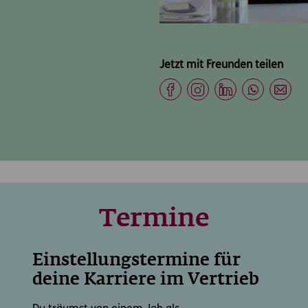
Jetzt mit Freunden teilen
Termine
Einstellungstermine für
deine Karriere im Vertrieb