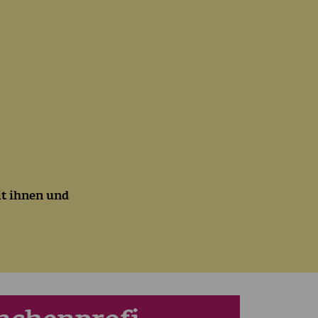
mit ihnen und