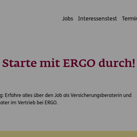
Jobs
Interessenstest
Termi
Starte mit ERGO durch!
tig: Erfahre alles über den Job als Versicherungsberaterin und
ater im Vertrieb bei ERGO.