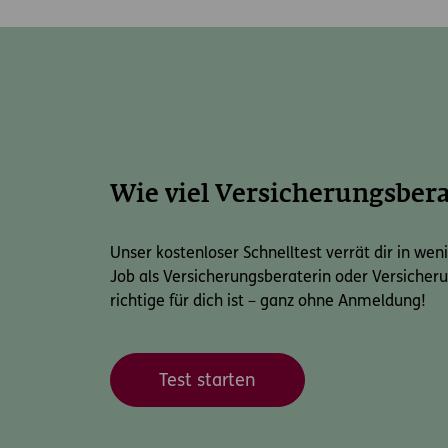
Wie viel Versicherungsberat
Unser kostenloser Schnelltest verrät dir in weni
Job als Versicherungsberaterin oder Versicher
richtige für dich ist – ganz ohne Anmeldung!
Test starten