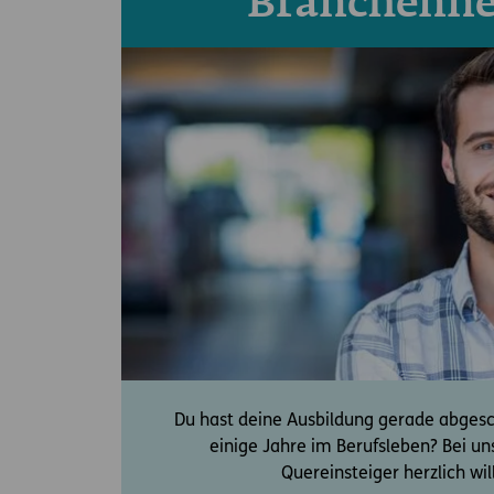
Branchenne
Du hast deine Ausbildung gerade abgesc
einige Jahre im Berufsleben? Bei un
Quereinsteiger herzlich w