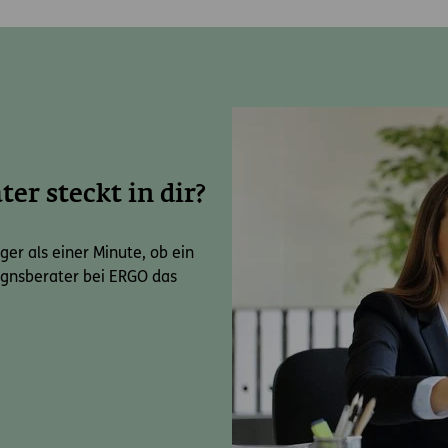
er steckt in dir?
ger als einer Minute, ob ein
ugnsberater bei ERGO das