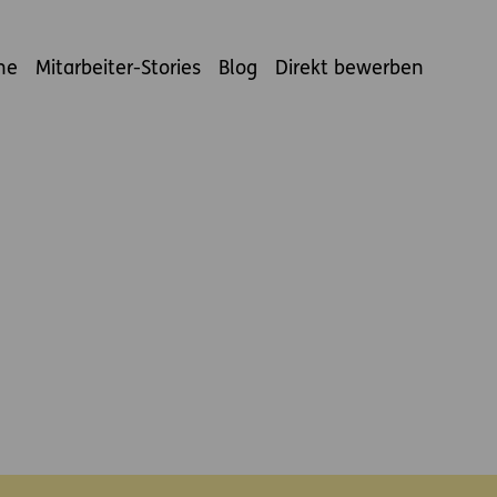
ne
Mitarbeiter-Stories
Blog
Direkt bewerben