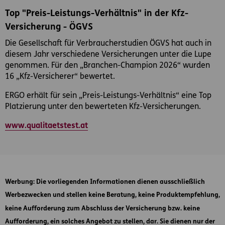
Top "Preis-Leistungs-Verhältnis" in der Kfz-
Versicherung - ÖGVS
Die Gesellschaft für Verbraucherstudien ÖGVS hat auch in
diesem Jahr verschiedene Versicherungen unter die Lupe
genommen. Für den „Branchen-Champion 2026“ wurden
16 „Kfz-Versicherer“ bewertet.
ERGO erhält für sein „Preis-Leistungs-Verhältnis“ eine Top
Platzierung unter den bewerteten Kfz-Versicherungen.
www.qualitaetstest.at
Werbung
: Die vorliegenden Informationen dienen ausschließlich
Werbezwecken und stellen keine Beratung, keine Produktempfehlung,
keine Aufforderung zum Abschluss der Versicherung bzw. keine
Aufforderung, ein solches Angebot zu stellen, dar. Sie dienen nur der