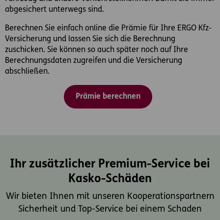
abgesichert unterwegs sind.
Berechnen Sie einfach online die Prämie für Ihre ERGO Kfz-
Versicherung und lassen Sie sich die Berechnung
zuschicken. Sie können so auch später noch auf Ihre
Berechnungsdaten zugreifen und die Versicherung
abschließen.
Prämie berechnen
Ihr zusätzlicher Premium-Service bei
Kasko-Schäden
Wir bieten Ihnen mit unseren Kooperationspartnern
Sicherheit und Top-Service bei einem Schaden