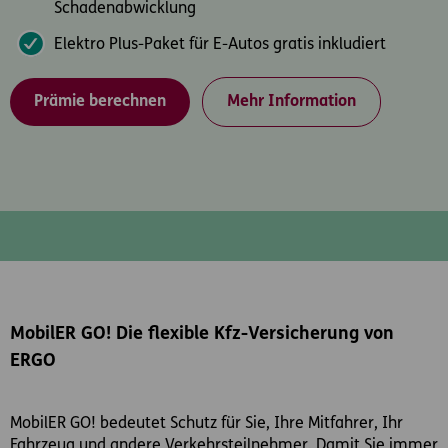
Schadenabwicklung
Elektro Plus-Paket für E-Autos gratis inkludiert
Prämie berechnen
Mehr Information
MobilER GO! Die flexible Kfz-Versicherung von
ERGO
MobilER GO! bedeutet Schutz für Sie, Ihre Mitfahrer, Ihr
Fahrzeug und andere Verkehrsteilnehmer. Damit Sie immer