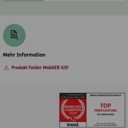
Mehr Information
Produkt Folder MobilER GO!