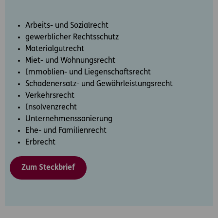
Arbeits- und Sozialrecht
gewerblicher Rechtsschutz
Materialgutrecht
Miet- und Wohnungsrecht
Immoblien- und Liegenschaftsrecht
Schadenersatz- und Gewährleistungsrecht
Verkehrsrecht
Insolvenzrecht
Unternehmenssanierung
Ehe- und Familienrecht
Erbrecht
Zum Steckbrief