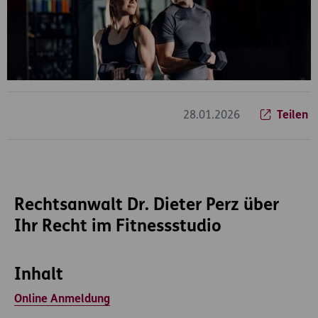
28.01.2026
Teilen
Rechtsanwalt Dr. Dieter Perz über
Ihr Recht im Fitnessstudio
Inhalt
Online Anmeldung