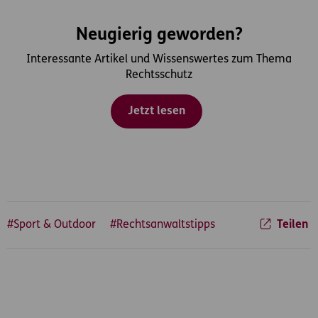
Neugierig geworden?
Interessante Artikel und Wissenswertes zum Thema
Rechtsschutz
Jetzt lesen
#Sport & Outdoor
#Rechtsanwaltstipps
Teilen