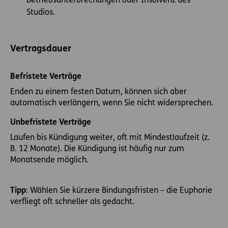
Betriebsunterbrechungen oder Insolvenz des
Studios.
Vertragsdauer
Befristete Verträge
Enden zu einem festen Datum, können sich aber
automatisch verlängern, wenn Sie nicht widersprechen.
Unbefristete Verträge
Laufen bis Kündigung weiter, oft mit Mindestlaufzeit (z.
B. 12 Monate). Die Kündigung ist häufig nur zum
Monatsende möglich.
Tipp
: Wählen Sie kürzere Bindungsfristen – die Euphorie
verfliegt oft schneller als gedacht.