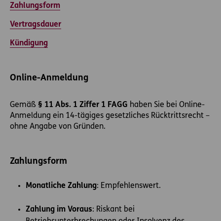
Zahlungsform
Vertragsdauer
Kündigung
Online-Anmeldung
Gemäß
§ 11 Abs. 1 Ziffer 1 FAGG
haben Sie bei Online-
Anmeldung ein 14-tägiges gesetzliches Rücktrittsrecht –
ohne Angabe von Gründen.
Zahlungsform
Monatliche Zahlung
: Empfehlenswert.
Zahlung im Voraus
: Riskant bei