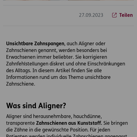
27.09.2023
Teilen
Unsichtbare Zahnspangen
, auch Aligner oder
Zahnschienen genannt, werden besonders bei
Erwachsenen immer beliebter. Sie korrigieren
Zahnfehlstellungen diskret und ohne Einschränkungen
des Alltags. In diesem Artikel finden Sie alle
Informationen rund um das Thema unsichtbare
Zahnschiene.
Was sind Aligner?
Aligner sind herausnehmbare, hauchdünne,
transparente
Zahnschienen aus Kunststoff.
Sie bringen
die Zähne in die gewünschte Position. Für jeden
Patienten werden individuelle Zahnschienen angepasst.