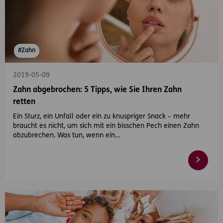
#Zahn
2019-05-09
Zahn abgebrochen: 5 Tipps, wie Sie Ihren Zahn
retten
Ein Sturz, ein Unfall oder ein zu knuspriger Snack – mehr
braucht es nicht, um sich mit ein bisschen Pech einen Zahn
abzubrechen. Was tun, wenn ein…