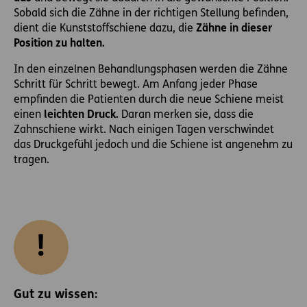
Sobald sich die Zähne in der richtigen Stellung befinden,
dient die Kunststoffschiene dazu, die
Zähne in dieser
Position zu halten.
In den einzelnen Behandlungsphasen werden die Zähne
Schritt für Schritt bewegt. Am Anfang jeder Phase
empfinden die Patienten durch die neue Schiene meist
einen
leichten Druck.
Daran merken sie, dass die
Zahnschiene wirkt. Nach einigen Tagen verschwindet
das Druckgefühl jedoch und die Schiene ist angenehm zu
tragen.
Gut zu wissen: