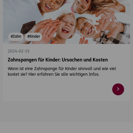
#Zahn
#Kinder
2024-02-15
Zahnspangen für Kinder: Ursachen und Kosten
Wann ist eine Zahnspange für Kinder sinnvoll und wie viel
kostet sie? Hier erfahren Sie alle wichtigen Infos.