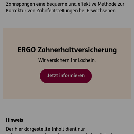
Zahnspangen eine bequeme und effektive Methode zur
Korrektur von Zahnfehlstellungen bei Erwachsenen.
ERGO Zahnerhaltversicherung
Wir versichern Ihr Lächeln.
Jetzt informieren
Hinweis
Der hier dargestellte Inhalt dient nur