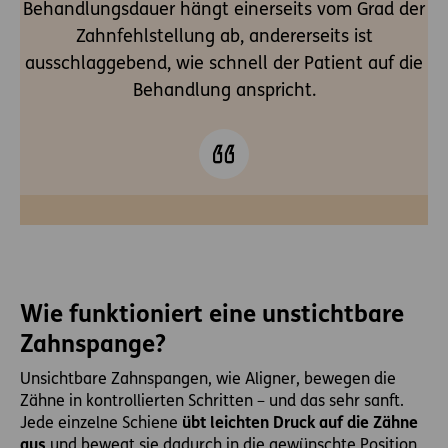
Behandlungsdauer hängt einerseits vom Grad der
Zahnfehlstellung ab, andererseits ist
ausschlaggebend, wie schnell der Patient auf die
Behandlung anspricht.
Wie funktioniert eine unstichtbare
Zahnspange?
Unsichtbare Zahnspangen, wie Aligner, bewegen die
Zähne in kontrollierten Schritten – und das sehr sanft.
Jede einzelne Schiene
übt leichten Druck auf die Zähne
aus
und bewegt sie dadurch in die gewünschte Position.