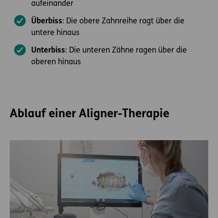
aufeinander
Überbiss
: Die obere Zahnreihe ragt über die
untere hinaus
Unterbiss
: Die unteren Zähne ragen über die
oberen hinaus
Ablauf einer Aligner-Therapie