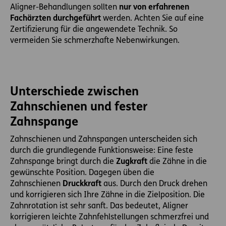
Aligner-Behandlungen sollten
nur von erfahrenen
Fachärzten durchgeführt
werden. Achten Sie auf eine
Zertifizierung für die angewendete Technik. So
vermeiden Sie schmerzhafte Nebenwirkungen.
Unterschiede zwischen
Zahnschienen und fester
Zahnspange
Zahnschienen und Zahnspangen unterscheiden sich
durch die grundlegende Funktionsweise: Eine feste
Zahnspange bringt durch die
Zugkraft
die Zähne in die
gewünschte Position. Dagegen üben die
Zahnschienen
Druckkraft
aus. Durch den Druck drehen
und korrigieren sich Ihre Zähne in die Zielposition. Die
Zahnrotation ist sehr sanft. Das bedeutet, Aligner
korrigieren leichte Zahnfehlstellungen schmerzfrei und