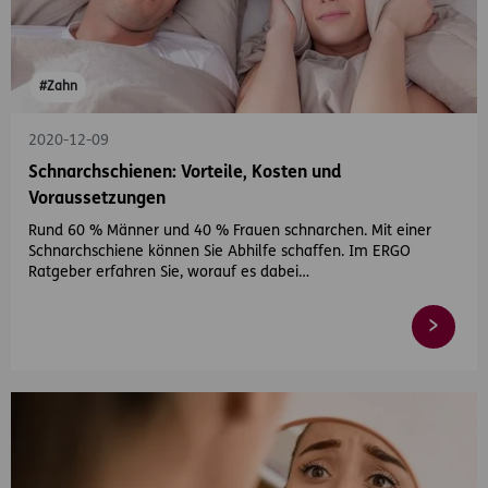
#Zahn
2020-12-09
Schnarchschienen: Vorteile, Kosten und
Voraussetzungen
Rund 60 % Männer und 40 % Frauen schnarchen. Mit einer
Schnarchschiene können Sie Abhilfe schaffen. Im ERGO
Ratgeber erfahren Sie, worauf es dabei…