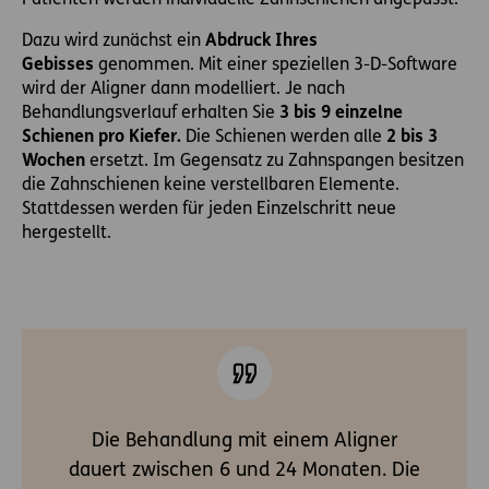
Dazu wird zunächst ein
Abdruck Ihres
Gebisses
genommen. Mit einer speziellen 3-D-Software
wird der Aligner dann modelliert. Je nach
Behandlungsverlauf erhalten Sie
3 bis 9 einzelne
Schienen pro Kiefer.
Die Schienen werden alle
2 bis 3
Wochen
ersetzt. Im Gegensatz zu Zahnspangen besitzen
die Zahnschienen keine verstellbaren Elemente.
Stattdessen werden für jeden Einzelschritt neue
hergestellt.
Die Behandlung mit einem Aligner
dauert zwischen 6 und 24 Monaten. Die