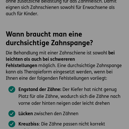
ohne zusätzliche Belastung für das Zahnfleisch. Damit
eignen sich Zahnschienen sowohl für Erwachsene als
auch für Kinder.
Wann braucht man eine
durchsichtige Zahnspange?
Die Behandlung mit einer Zahnschiene ist sowohl
bei
leichten als auch bei schwereren
Fehlstellungen
möglich. Eine durchsichtige Zahnspange
kann als Therapieform eingesetzt werden, wenn bei
Ihnen eine der folgenden Fehlstellungen vorliegt:
Engstand der Zähne:
Der Kiefer hat nicht genug
Platz für alle Zähne, wodurch sich die Zähne nach
vorne oder hinten neigen oder leicht drehen
Lücken
zwischen den Zähnen
Kreuzbiss
: Die Zähne passen nicht korrekt