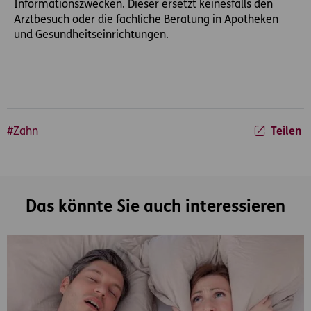
Informationszwecken. Dieser ersetzt keinesfalls den
Arztbesuch oder die fachliche Beratung in Apotheken
und Gesundheitseinrichtungen.
#Zahn
Teilen
Das könnte Sie auch interessieren