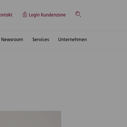
ontakt
Login Kundenzone
Suche
Newsroom
Services
Unternehmen