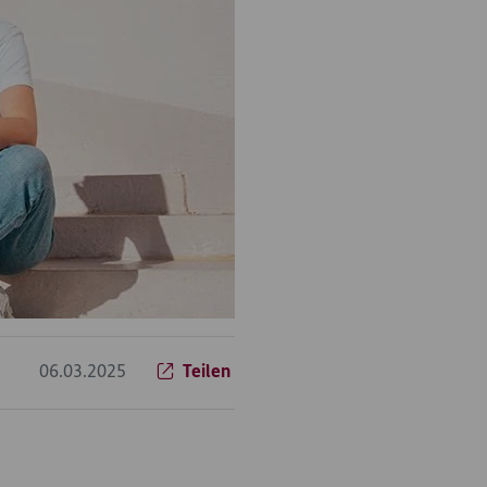
06.03.2025
Teilen