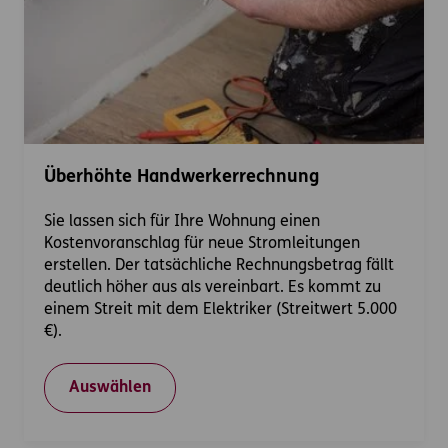
Überhöhte Handwerkerrechnung
Sie lassen sich für Ihre Wohnung einen
Kostenvoranschlag für neue Stromleitungen
erstellen. Der tatsächliche Rechnungsbetrag fällt
deutlich höher aus als vereinbart. Es kommt zu
einem Streit mit dem Elektriker (Streitwert 5.000
€).
Auswählen