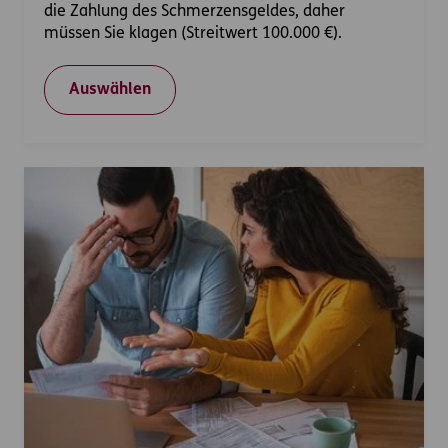
die Zahlung des Schmerzensgeldes, daher
müssen Sie klagen (Streitwert 100.000 €).
Auswählen