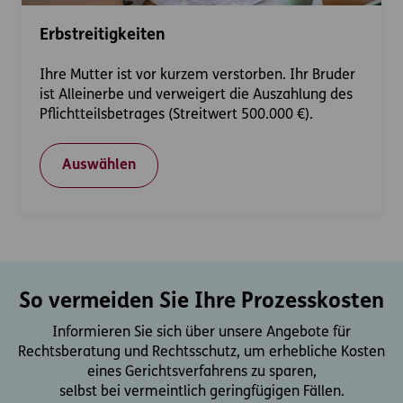
Erbstreitigkeiten
Ihre Mutter ist vor kurzem verstorben. Ihr Bruder
ist Alleinerbe und verweigert die Auszahlung des
Pflichtteilsbetrages (Streitwert 500.000 €).
Auswählen
So vermeiden Sie Ihre Prozesskosten
Informieren Sie sich über unsere Angebote für
Rechtsberatung und Rechtsschutz, um erhebliche Kosten
eines Gerichtsverfahrens zu sparen,
selbst bei vermeintlich geringfügigen Fällen.