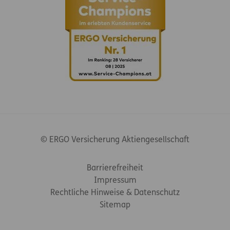
© ERGO Versicherung Aktiengesellschaft
Footer-Links
Barrierefreiheit
Impressum
Rechtliche Hinweise & Datenschutz
Sitemap