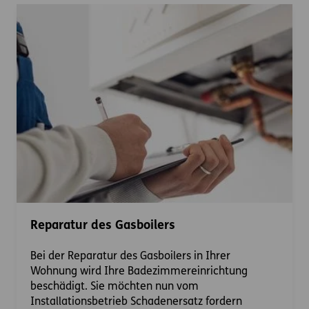
Reparatur des Gasboilers
Bei der Reparatur des Gasboilers in Ihrer
Wohnung wird Ihre Badezimmereinrichtung
beschädigt. Sie möchten nun vom
Installationsbetrieb Schadenersatz fordern