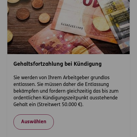
Gehaltsfortzahlung bei Kündigung
Sie werden von Ihrem Arbeitgeber grundlos
entlassen. Sie müssen daher die Entlassung
bekämpfen und fordern gleichzeitig das bis zum
ordentlichen Kündigungszeitpunkt ausstehende
Gehalt ein (Streitwert 50.000 €).
Auswählen