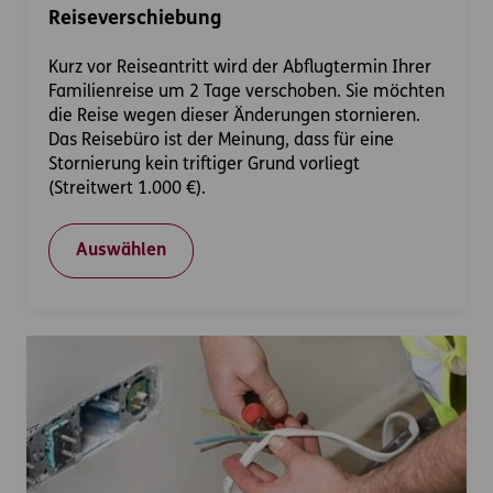
Reiseverschiebung
Kurz vor Reiseantritt wird der Abflugtermin Ihrer
Familienreise um 2 Tage verschoben. Sie möchten
die Reise wegen dieser Änderungen stornieren.
Das Reisebüro ist der Meinung, dass für eine
Stornierung kein triftiger Grund vorliegt
(Streitwert 1.000 €).
Auswählen