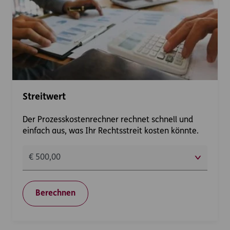
Streitwert
Der Prozesskostenrechner rechnet schnell und
einfach aus, was Ihr Rechtsstreit kosten könnte.
Berechnen