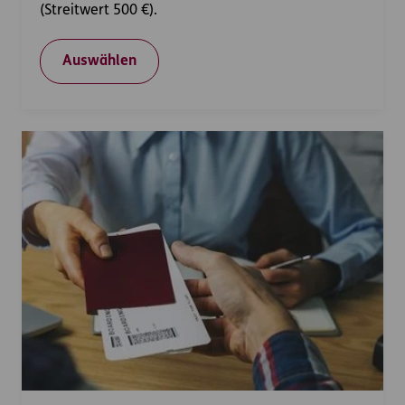
(Streitwert 500 €).
Auswählen