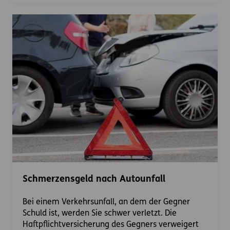
Schmerzensgeld nach Autounfall
Bei einem Verkehrsunfall, an dem der Gegner
Schuld ist, werden Sie schwer verletzt. Die
Haftpflichtversicherung des Gegners verweigert