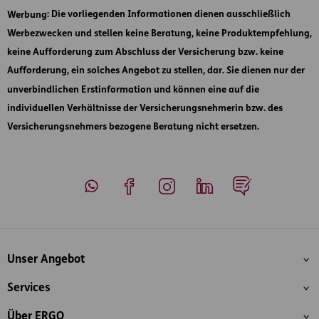
Werbung
: Die vorliegenden Informationen dienen ausschließlich
Werbezwecken und stellen keine Beratung, keine Produktempfehlung,
keine Aufforderung zum Abschluss der Versicherung bzw. keine
Aufforderung, ein solches Angebot zu stellen, dar. Sie dienen nur der
unverbindlichen Erstinformation und können eine auf die
individuellen Verhältnisse der Versicherungsnehmerin bzw. des
Versicherungsnehmers bezogene Beratung nicht ersetzen.
Whatsapp
Facebook
Instagram
LinkedIn
Blog
Inhaltsübersicht
Unser Angebot
Services
Über ERGO