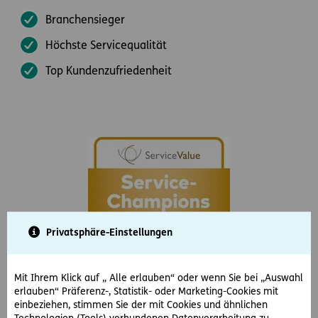
Branchensieger
Höchste Servicequalität
Top Kundenzufriedenheit
Privatsphäre-Einstellungen
Mit Ihrem Klick auf „ Alle erlauben“ oder wenn Sie bei „Auswahl
erlauben“ Präferenz-, Statistik- oder Marketing-Cookies mit
einbeziehen, stimmen Sie der mit Cookies und ähnlichen