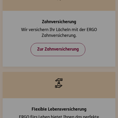
Zahnversicherung
Wir versichern Ihr Lächeln mit der ERGO
Zahnversicherung.
Zur Zahnversicherung
Flexible Lebensversicherung
ERGO fürs Leben bietet Ihnen das perfekte