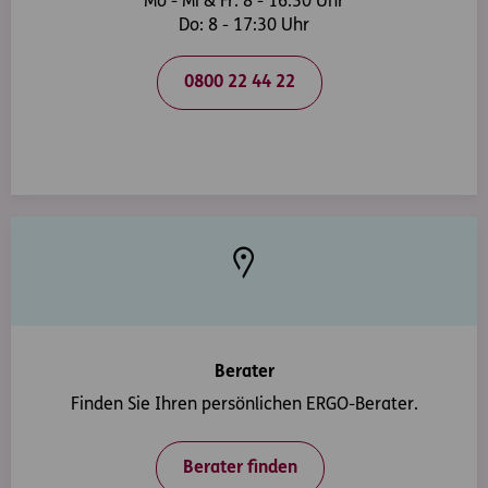
Mo - Mi & Fr: 8 - 16:30 Uhr
Do: 8 - 17:30 Uhr
0800 22 44 22
Berater
Finden Sie Ihren persönlichen ERGO-Berater.
Berater finden