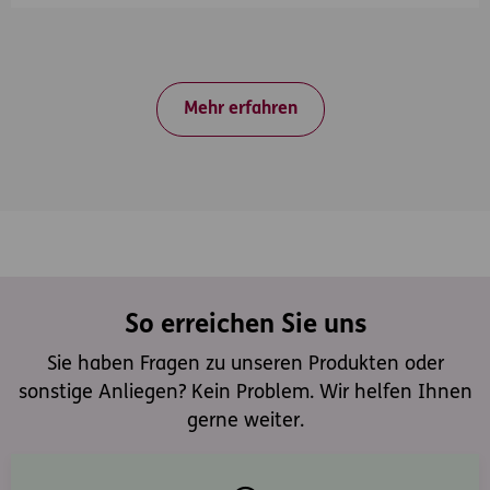
Mehr erfahren
So erreichen Sie uns
Sie haben Fragen zu unseren Produkten oder
sonstige Anliegen? Kein Problem. Wir helfen Ihnen
gerne weiter.