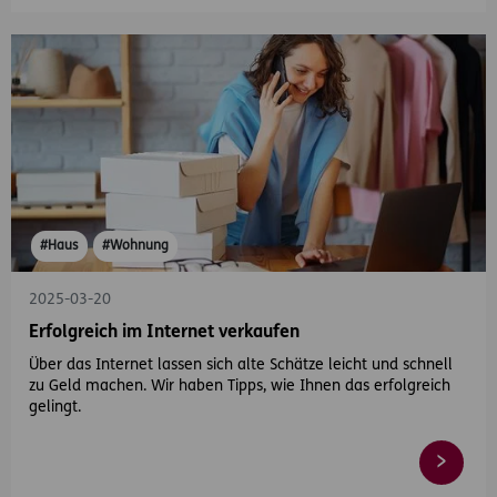
#Haus
#Wohnung
2025-03-20
Erfolgreich im Internet verkaufen
Über das Internet lassen sich alte Schätze leicht und schnell
zu Geld machen. Wir haben Tipps, wie Ihnen das erfolgreich
gelingt.