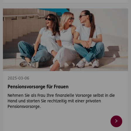
2025-03-06
Pensionsvorsorge für Frauen
Nehmen Sie als Frau Ihre finanzielle Vorsorge selbst in die
Hand und starten Sie rechtzeitig mit einer privaten
Pensionsvorsorge.