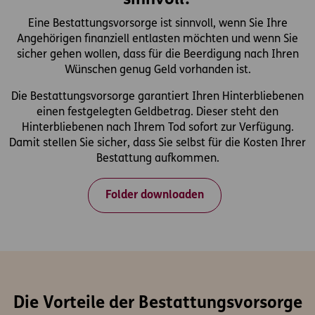
sinnvoll?
Eine Bestattungsvorsorge ist sinnvoll, wenn Sie Ihre
Angehörigen finanziell entlasten möchten und wenn Sie
sicher gehen wollen, dass für die Beerdigung nach Ihren
Wünschen genug Geld vorhanden ist.
Die Bestattungsvorsorge garantiert Ihren Hinterbliebenen
einen festgelegten Geldbetrag. Dieser steht den
Hinterbliebenen nach Ihrem Tod sofort zur Verfügung.
Damit stellen Sie sicher, dass Sie selbst für die Kosten Ihrer
Bestattung aufkommen.
Folder downloaden
Die Vorteile der Bestattungsvorsorge