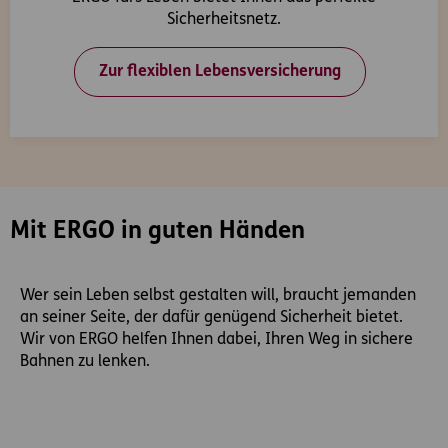
Sicherheitsnetz.
Zur flexiblen Lebensversicherung
Mit ERGO in guten Händen
Wer sein Leben selbst gestalten will, braucht jemanden
an seiner Seite, der dafür genügend Sicherheit bietet.
Wir von ERGO helfen Ihnen dabei, Ihren Weg in sichere
Bahnen zu lenken.