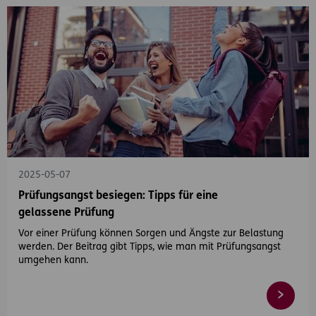
2025-05-07
Prüfungsangst besiegen: Tipps für eine
gelassene Prüfung
Vor einer Prüfung können Sorgen und Ängste zur Belastung
werden. Der Beitrag gibt Tipps, wie man mit Prüfungsangst
umgehen kann.