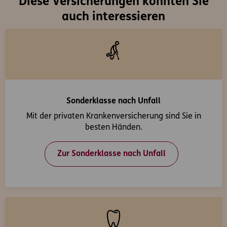
Diese Versicherungen könnten Sie
auch interessieren
Sonderklasse nach Unfall
Mit der privaten Krankenversicherung sind Sie in
besten Händen.
Zur Sonderklasse nach Unfall