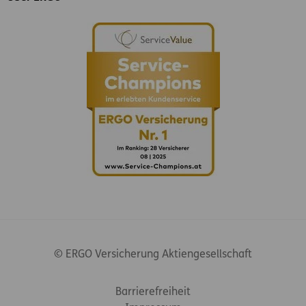
© ERGO Versicherung Aktiengesellschaft
Footer-Links
Barrierefreiheit