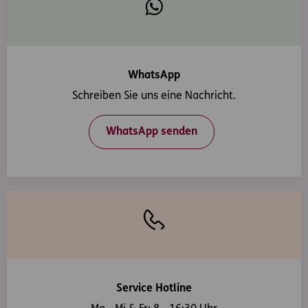
WhatsApp
Schreiben Sie uns eine Nachricht.
WhatsApp senden
Service Hotline