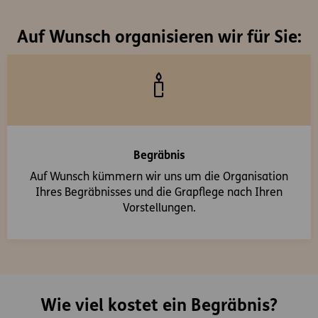
Auf Wunsch organisieren wir für Sie:
Begräbnis
Auf Wunsch kümmern wir uns um die Organisation
Ihres Begräbnisses und die Grapflege nach Ihren
Vorstellungen.
Wie viel kostet ein Begräbnis?