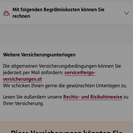
Mit folgenden Begräbniskosten können Sie
rechnen
Weitere Versicherungsunterlagen
Die allgemeinen Versicherungsbedingungen können Sie
jederzeit per Mail anfordern:
service@ergo-
versicherungen.at
Wir schicken Ihnen gerne die gewünschten Unterlagen zu.
Lesen Sie außerdem unsere
Rechts- und Risikohinweise
zu
Ihrer Versicherung.