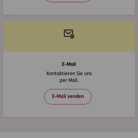
E-Mail
Kontaktieren Sie uns
per Mail.
E-Mail senden