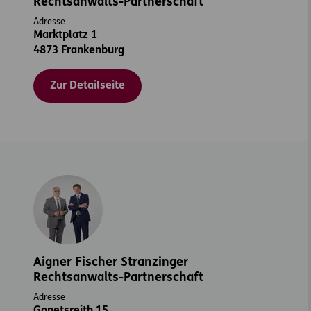
Rechtsanwalts-Partnerschaft
Adresse
Marktplatz 1
4873 Frankenburg
Zur Detailseite
Aigner Fischer Stranzinger
Rechtsanwalts-Partnerschaft
Adresse