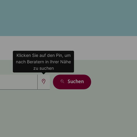
Klicken Sie auf den Pin, um
nach Beratern in Ihrer Nähe
zu suchen
Suchen