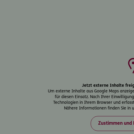
Jetzt externe Inhalte fre
Um externe Inhalte aus Google Maps anzeig
für diesen Einsatz. Nach Ihrer Einwilligu
Technologien in Ihrem Browser und erfass
Nähere Informationen finden Sie in
Zustimmen und 