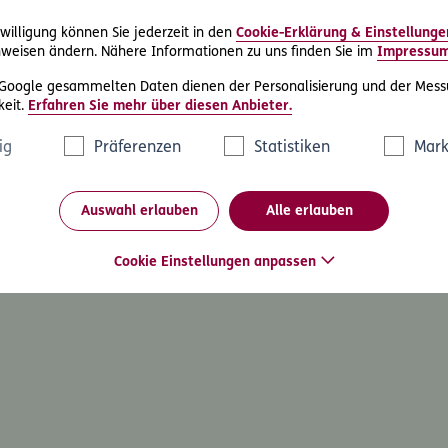
willigung können Sie jederzeit in den
Cookie-Erklärung & Einstellunge
weisen ändern. Nähere Informationen zu uns finden Sie im
Impressu
 Google gesammelten Daten dienen der Personalisierung und der Mess
eit.
Erfahren Sie mehr über diesen Anbieter.
ig
Präferenzen
Statistiken
Mark
Auswahl erlauben
Alle erlauben
Cookie Einstellungen anpassen