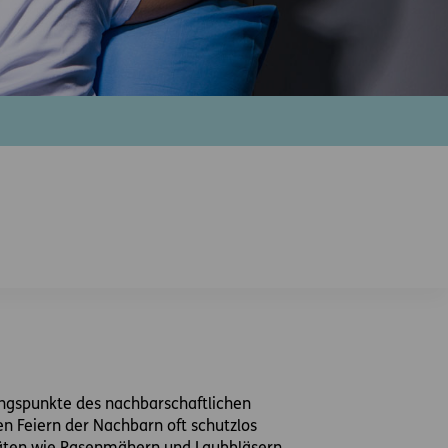
bungspunkte des nachbarschaftlichen
 Feiern der Nachbarn oft schutzlos