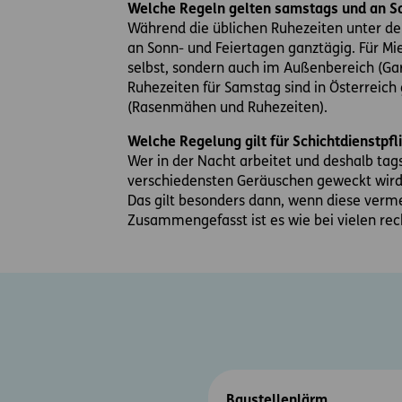
Welche Regeln gelten samstags und an So
Während die üblichen Ruhezeiten unter de
an Sonn- und Feiertagen ganztägig. Für 
selbst, sondern auch im Außenbereich (Ga
Ruhezeiten für Samstag sind in Österreich
(Rasenmähen und Ruhezeiten).
Welche Regelung gilt für Schichtdienstpfl
Wer in der Nacht arbeitet und deshalb tag
verschiedensten Geräuschen geweckt wird. 
Das gilt besonders dann, wenn diese verm
Zusammengefasst ist es wie bei vielen rec
Baustellenlärm