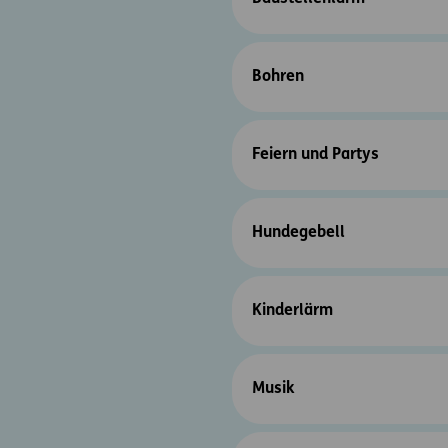
Bohren
Feiern und Partys
Hundegebell
Kinderlärm
Musik