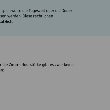
pielsweise die Tageszeit oder die Dauer
sen werden. Diese rechtlichen
ätzlich.
ür die Zimmerlautstärke gibt es zwar keine
en: