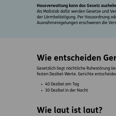
Hausverwaltung kann das Gesetz ausheb
Als Maßstab dafür werden Gesetze und Ver
der Lärmbelästigung. Per Hausordnung ode
Ausnahmeregelungen erschweren die Verstä
Wie entscheiden Ger
Gesetzlich liegt nächtliche Ruhestörung li
festen Dezibel-Werte. Gerichte entscheide
40 Dezibel am Tag
30 Dezibel in der Nacht
Wie laut ist laut?