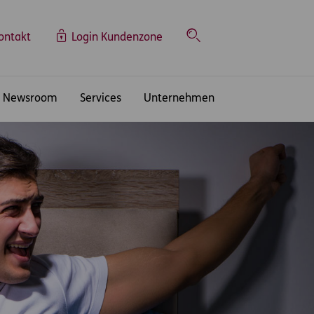
ontakt
Login Kundenzone
Suche
Newsroom
Services
Unternehmen