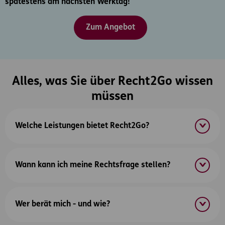
spätestens am nächsten Werktag!
Zum Angebot
Alles, was Sie über Recht2Go wissen
müssen
Welche Leistungen bietet Recht2Go?
Wann kann ich meine Rechtsfrage stellen?
Wer berät mich - und wie?