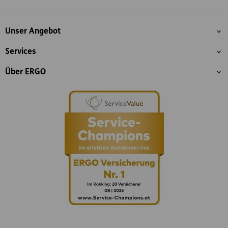
Inhaltsübersicht
Unser Angebot
Services
Über ERGO