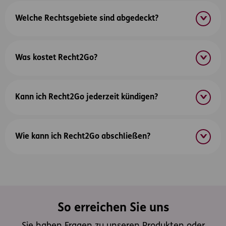
Welche Rechtsgebiete sind abgedeckt?
Was kostet Recht2Go?
Kann ich Recht2Go jederzeit kündigen?
Wie kann ich Recht2Go abschließen?
So erreichen Sie uns