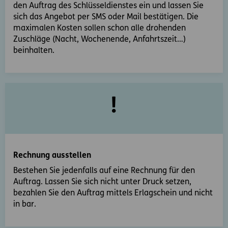
den Auftrag des Schlüsseldienstes ein und lassen Sie
sich das Angebot per SMS oder Mail bestätigen. Die
maximalen Kosten sollen schon alle drohenden
Zuschläge (Nacht, Wochenende, Anfahrtszeit…)
beinhalten.
Rechnung ausstellen
Bestehen Sie jedenfalls auf eine Rechnung für den
Auftrag. Lassen Sie sich nicht unter Druck setzen,
bezahlen Sie den Auftrag mittels Erlagschein und nicht
in bar.