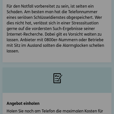
Für den Notfall vorbereitet zu sein, ist selten ein
Schaden. Am besten man hat die Telefonnummer
eines seriösen Schlüsseldienstes abgespeichert. Wer
dies nicht hat, verlässt sich in einer Stresssituation
gerne auf die vordersten Such-Ergebnisse seiner
Internet-Recherche. Dabei gilt es Vorsicht walten zu
lassen. Anbieter mit 0800er-Nummern oder Betriebe
mit Sitz im Ausland sollten die Alarmglocken schellen
lassen.
Angebot einholen
Holen Sie noch am Telefon die maximalen Kosten für