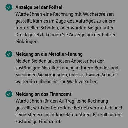
Anzeige bei der Polizei
Wurde Ihnen eine Rechnung mit Wucherpreisen
gestellt, kam es im Zuge des Auftrages zu einem
materiellen Schaden, oder wurden Sie gar unter
Druck gesetzt, können Sie Anzeige bei der Polizei
einbringen.
Meldung an die Metaller-Innung
Melden Sie den unseriösen Anbieter bei der
zuständigen Metaller-Innung in Ihrem Bundesland.
So können Sie vorbeugen, dass „schwarze Schafe“
weiterhin unbehelligt ihr Werk versehen.
Meldung an das Finanzamt
Wurde Ihnen für den Auftrag keine Rechnung
gestellt, wird der betroffene Betrieb vermutlich auch
seine Steuern nicht korrekt abführen. Ein Fall für das
zuständige Finanzamt.