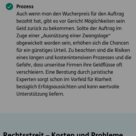
Prozess
Auch wenn man den Wucherpreis für den Auftrag
bezahlt hat, gibt es vor Gericht Möglichkeiten sein
Geld zurück zu bekommen. Sollte der Auftrag im
Zuge einer „Ausnützung einer Zwangslage“
abgewickelt worden sein, erhöhen sich die Chancen
für ein günstiges Urteil. Zu beachten sind die Risiken
eines langen und kostenintensiven Prozesses und die
Gefahr, dass unseriöse Firmen ihre Geldflüsse oft
verschleiern. Eine Beratung durch juristische
Experten sorgt schon im Vorfeld für Klarheit
bezüglich Erfolgsaussichten und kann wertvolle
Unterstützung liefern.