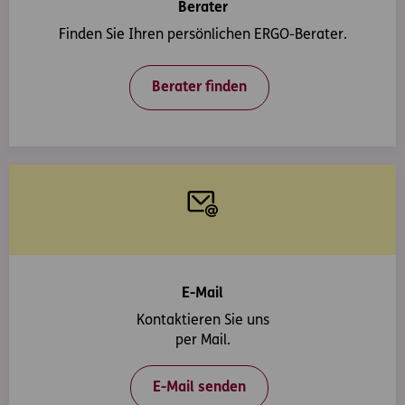
Berater
Finden Sie Ihren persönlichen ERGO-Berater.
Berater finden
E-Mail
Kontaktieren Sie uns
per Mail.
E-Mail senden