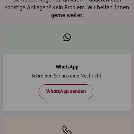
Sie haben Fragen zu unseren Produkten oder
sonstige Anliegen? Kein Problem. Wir helfen Ihnen
gerne weiter.
WhatsApp
Schreiben Sie uns eine Nachricht.
WhatsApp senden