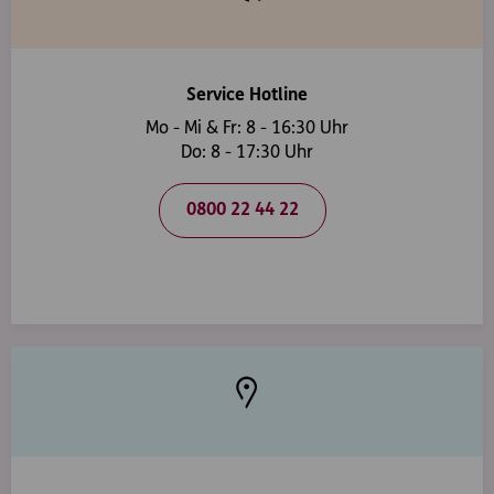
Service Hotline
Mo - Mi & Fr: 8 - 16:30 Uhr
Do: 8 - 17:30 Uhr
0800 22 44 22