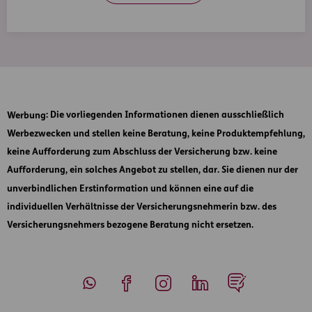
Werbung
: Die vorliegenden Informationen dienen ausschließlich
Werbezwecken und stellen keine Beratung, keine Produktempfehlung,
keine Aufforderung zum Abschluss der Versicherung bzw. keine
Aufforderung, ein solches Angebot zu stellen, dar. Sie dienen nur der
unverbindlichen Erstinformation und können eine auf die
individuellen Verhältnisse der Versicherungsnehmerin bzw. des
Versicherungsnehmers bezogene Beratung nicht ersetzen.
Whatsapp
Facebook
Instagram
LinkedIn
Blog