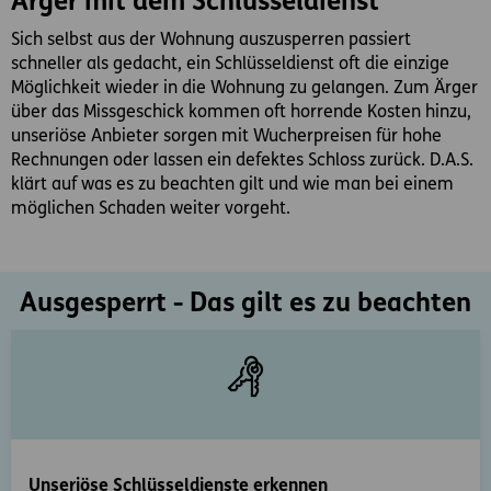
Ärger mit dem Schlüsseldienst
Sich selbst aus der Wohnung auszusperren passiert
schneller als gedacht, ein Schlüsseldienst oft die einzige
Möglichkeit wieder in die Wohnung zu gelangen. Zum Ärger
über das Missgeschick kommen oft horrende Kosten hinzu,
unseriöse Anbieter sorgen mit Wucherpreisen für hohe
Rechnungen oder lassen ein defektes Schloss zurück. D.A.S.
klärt auf was es zu beachten gilt und wie man bei einem
möglichen Schaden weiter vorgeht.
Ausgesperrt - Das gilt es zu beachten
Unseriöse Schlüsseldienste erkennen