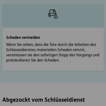
Schaden vermeiden
Wenn Sie sehen, dass die Türe durch die Arbeiten des
Schlüsseldienstes materiellen Schaden nimmt,
veranlassen sie den sofortigen Stopp des Vorgangs und
protokollieren Sie den Schaden.
Abgezockt vom Schlüsseldienst