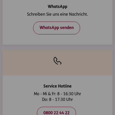
WhatsApp
Schreiben Sie uns eine Nachricht.
WhatsApp senden
Service Hotline
Mo - Mi & Fr: 8 - 16:30 Uhr
Do: 8 - 17:30 Uhr
0800 22 44 22