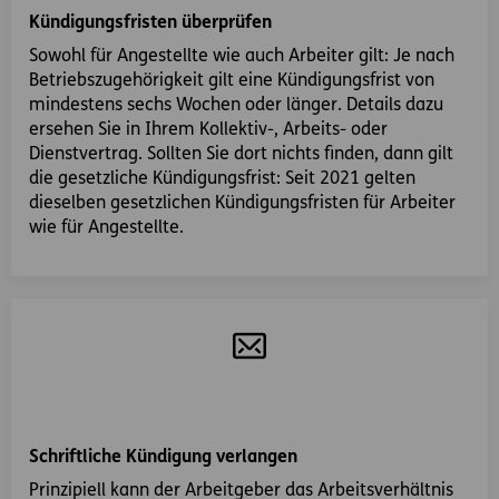
Kündigungsfristen überprüfen
Sowohl für Angestellte wie auch Arbeiter gilt: Je nach
Betriebszugehörigkeit gilt eine Kündigungsfrist von
mindestens sechs Wochen oder länger. Details dazu
ersehen Sie in Ihrem Kollektiv-, Arbeits- oder
Dienstvertrag. Sollten Sie dort nichts finden, dann gilt
die gesetzliche Kündigungsfrist: Seit 2021 gelten
dieselben gesetzlichen Kündigungsfristen für Arbeiter
wie für Angestellte.
Schriftliche Kündigung verlangen
Prinzipiell kann der Arbeitgeber das Arbeitsverhältnis