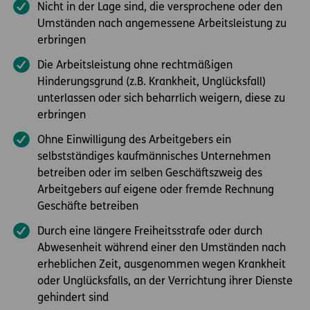
Nicht in der Lage sind, die versprochene oder den
Umständen nach angemessene Arbeitsleistung zu
erbringen
Die Arbeitsleistung ohne rechtmäßigen
Hinderungsgrund (z.B. Krankheit, Unglücksfall)
unterlassen oder sich beharrlich weigern, diese zu
erbringen
Ohne Einwilligung des Arbeitgebers ein
selbstständiges kaufmännisches Unternehmen
betreiben oder im selben Geschäftszweig des
Arbeitgebers auf eigene oder fremde Rechnung
Geschäfte betreiben
Durch eine längere Freiheitsstrafe oder durch
Abwesenheit während einer den Umständen nach
erheblichen Zeit, ausgenommen wegen Krankheit
oder Unglücksfalls, an der Verrichtung ihrer Dienste
gehindert sind