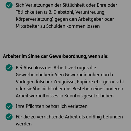
Sich Verletzungen der Sittlichkeit oder Ehre oder
Tätlichkeiten (z.B. Diebstahl, Veruntreuung,
Körperverletzung) gegen den Arbeitgeber oder
Mitarbeiter zu Schulden kommen lassen
Arbeiter im Sinne der Gewerbeordnung, wenn sie:
Bei Abschluss des Arbeitsvertrages die
Gewerbeinhaberin/den Gewerbeinhaber durch
Vorlegen falscher Zeugnisse, Papiere etc. getäuscht
oder sie/ihn nicht über das Bestehen eines anderen
Arbeitsverhältnisses in Kenntnis gesetzt haben
Ihre Pflichten beharrlich verletzen
Für die zu verrichtende Arbeit als unfähig befunden
werden