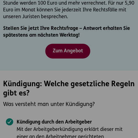
Stunde werden 100 Euro und mehr verrechnet. Für nur 5,90
Euro im Monat können Sie jederzeit Ihre Rechtsfälle mit
unseren Juristen besprechen.
Stellen Sie jetzt Ihre Rechtsfrage – Antwort erhalten Sie
spätestens am nächsten Werktag!
Zum Angebot
Kündigung: Welche gesetzliche Regeln
gibt es?
Was versteht man unter Kündigung?
Kündigung durch den Arbeitgeber
Mit der Arbeitgeberkündigung erklärt dieser mit
einer an den Arbeitnehmer gerichteten