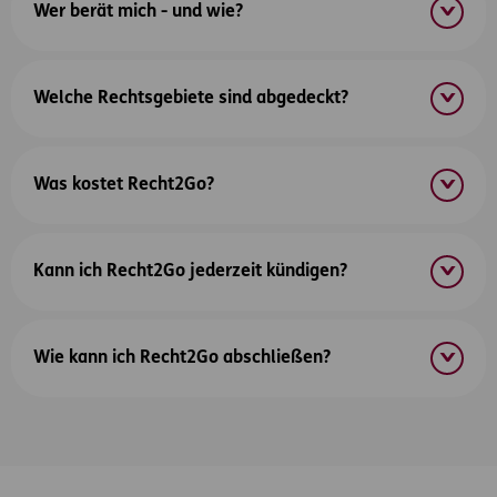
Wer berät mich - und wie?
Welche Rechtsgebiete sind abgedeckt?
Was kostet Recht2Go?
Kann ich Recht2Go jederzeit kündigen?
Wie kann ich Recht2Go abschließen?