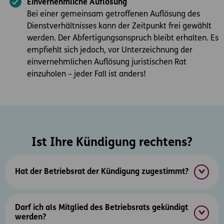
Einvernehmliche Auflösung
Bei einer gemeinsam getroffenen Auflösung des
Dienstverhältnisses kann der Zeitpunkt frei gewählt
werden. Der Abfertigungsanspruch bleibt erhalten. Es
empfiehlt sich jedoch, vor Unterzeichnung der
einvernehmlichen Auflösung juristischen Rat
einzuholen – jeder Fall ist anders!
Ist Ihre Kündigung rechtens?
Hat der Betriebsrat der Kündigung zugestimmt?
Darf ich als Mitglied des Betriebsrats gekündigt
werden?