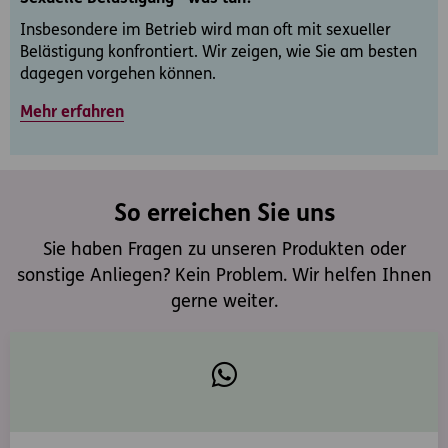
Insbesondere im Betrieb wird man oft mit sexueller
Belästigung konfrontiert. Wir zeigen, wie Sie am besten
dagegen vorgehen können.
Mehr erfahren
So erreichen Sie uns
Sie haben Fragen zu unseren Produkten oder
sonstige Anliegen? Kein Problem. Wir helfen Ihnen
gerne weiter.