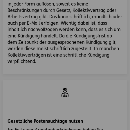
in jeder Form auflösen, soweit es keine
Beschränkungen durch Gesetz, Kollektivvertrag oder
Arbeitsvertrag gibt. Das kann schriftlich, mündlich oder
auch per E-Mail erfolgen. Wichtig dabei ist, dass
inhaltlich nachvollzogen werden kann, dass es sich um
eine Kündigung handelt. Da die Kündigungsfrist ab
dem Zeitpunkt der ausgesprochenen Kündigung gilt,
werden diese meist schriftlich zugestellt. In manchen
Kollektivverträgen ist eine schriftliche Kündigung
verpflichtend.
Gesetzliche Postensuchtage nutzen