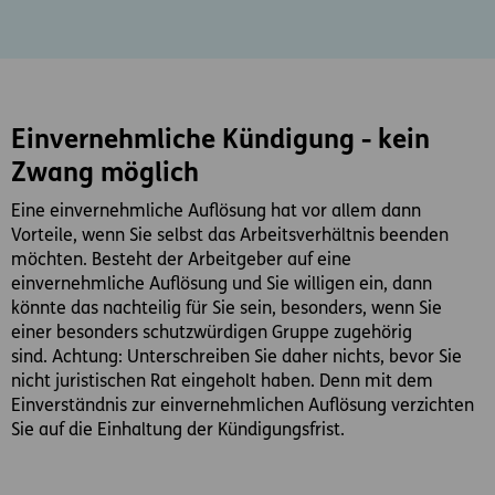
Einvernehmliche Kündigung - kein
Zwang möglich
Eine einvernehmliche Auflösung hat vor allem dann
Vorteile, wenn Sie selbst das Arbeitsverhältnis beenden
möchten. Besteht der Arbeitgeber auf eine
einvernehmliche Auflösung und Sie willigen ein, dann
könnte das nachteilig für Sie sein, besonders, wenn Sie
einer besonders schutzwürdigen Gruppe zugehörig
sind. Achtung: Unterschreiben Sie daher nichts, bevor Sie
nicht juristischen Rat eingeholt haben. Denn mit dem
Einverständnis zur einvernehmlichen Auflösung verzichten
Sie auf die Einhaltung der Kündigungsfrist.