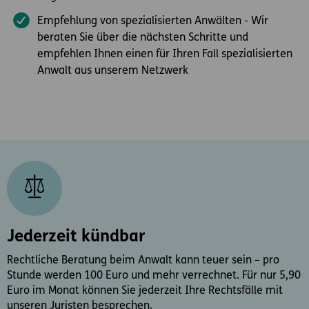
Empfehlung von spezialisierten Anwälten - Wir
beraten Sie über die nächsten Schritte und
empfehlen Ihnen einen für Ihren Fall spezialisierten
Anwalt aus unserem Netzwerk
Jederzeit kündbar
Rechtliche Beratung beim Anwalt kann teuer sein – pro
Stunde werden 100 Euro und mehr verrechnet. Für nur 5,90
Euro im Monat können Sie jederzeit Ihre Rechtsfälle mit
unseren Juristen besprechen.