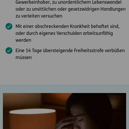
Gewerbeinhaber, zu unordentlichem Lebenswandel
oder zu unsittlichen oder gesetzwidrigen Handlungen
zu verleiten versuchen
Mit einer abschreckenden Krankheit behaftet sind,
oder durch eigenes Verschulden arbeitsunfähig
werden
Eine 14 Tage übersteigende Freiheitsstrafe verbüßen
müssen