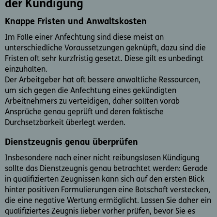
der Kündigung
Knappe Fristen und Anwaltskosten
Im Falle einer Anfechtung sind diese meist an
unterschiedliche Voraussetzungen ge­knüpft, dazu sind die
Fristen oft sehr kurzfristig gesetzt. Diese gilt es unbedingt
einzuhalten.
Der Arbeitgeber hat oft bessere anwaltliche Ressourcen,
um sich gegen die Anfechtung eines gekündigten
Arbeitnehmers zu verteidigen, daher sollten vorab
Ansprüche genau geprüft und deren faktische
Durchsetzbarkeit überlegt werden.
Dienstzeugnis genau überprüfen
Insbesondere nach einer nicht reibungslosen Kündigung
sollte das Dienstzeugnis genau betrachtet werden: Gerade
in qualifizierten Zeugnissen kann sich auf den ersten Blick
hinter positiven Formulierungen eine Botschaft ver­steck­en,
die eine negative Wertung ermöglicht. Lassen Sie daher ein
qualifiziertes Zeugnis lieber vorher prüfen, bevor Sie es