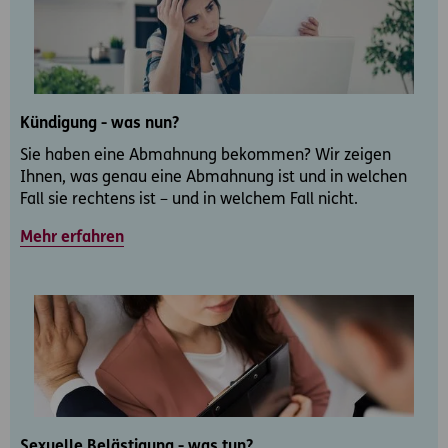
Kündigung - was nun?
Sie haben eine Abmahnung bekommen? Wir zeigen
Ihnen, was genau eine Abmahnung ist und in welchen
Fall sie rechtens ist – und in welchem Fall nicht.
Mehr erfahren
Sexuelle Belästigung - was tun?