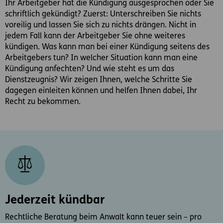
Ihr Arbeitgeber hat die Kündigung ausgesprochen oder Sie
schriftlich gekündigt? Zuerst: Unterschreiben Sie nichts
voreilig und lassen Sie sich zu nichts drängen. Nicht in
jedem Fall kann der Arbeitgeber Sie ohne weiteres
kündigen. Was kann man bei einer Kündigung seitens des
Arbeitgebers tun? In welcher Situation kann man eine
Kündigung anfechten? Und wie steht es um das
Dienstzeugnis? Wir zeigen Ihnen, welche Schritte Sie
dagegen einleiten können und helfen Ihnen dabei, Ihr
Recht zu bekommen.
Jederzeit kündbar
Rechtliche Beratung beim Anwalt kann teuer sein – pro