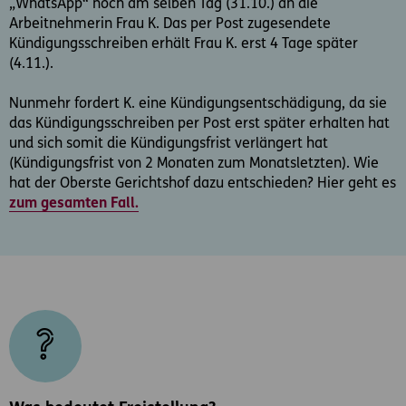
„WhatsApp“ noch am selben Tag (31.10.) an die
Arbeitnehmerin Frau K. Das per Post zugesendete
Kündigungsschreiben erhält Frau K. erst 4 Tage später
(4.11.).
Nunmehr fordert K. eine Kündigungsentschädigung, da sie
das Kündigungsschreiben per Post erst später erhalten hat
und sich somit die Kündigungsfrist verlängert hat
(Kündigungsfrist von 2 Monaten zum Monatsletzten). Wie
hat der Oberste Gerichtshof dazu entschieden? Hier geht es
zum gesamten Fall.