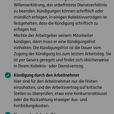
Willenserklärung, das unbefristete Dienstverhältnis
zu beenden. Kündigungen können schriftlich oder
mündlich erfolgen, in einigen Kollektivverträgen ist
festgehalten, dass die Kündigung schriftlich zu
erfolgen hat.
Möchte der Arbeitgeber seinem Mitarbeiter
kündigen, dann muss er eine Kündigungsfrist
einhalten. Die Kündigungsfrist ist die Dauer vom
Zugang der Kündigung bis zum letzten Arbeitstag. Sie
ist per Gesetz geregelt und findet sich üblicherweise
in Ihrem Kollektiv- oder Dienstvertrag.
Kündigung durch den Arbeitnehmer
Hier sind für den Arbeitnehmer nur die Fristen
einzuhalten, und der Arbeitsvertrag auf kritische
Stellen zu überprüfen, etwa eine Konkurrenzklausel
oder die Rückzahlung etwaiger Aus- und
Fortbildungskosten.