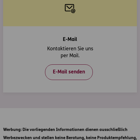
E-Mail
Kontaktieren Sie uns
per Mail.
E-Mail senden
Werbung
: Die vorliegenden Informationen dienen ausschließlich
Werbezwecken und stellen keine Beratung, keine Produktempfehlung,