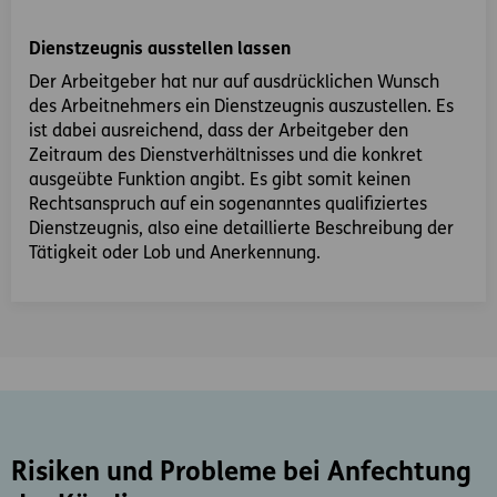
Dienstzeugnis ausstellen lassen
Der Arbeitgeber hat nur auf ausdrücklichen Wunsch
des Arbeitnehmers ein Dienstzeugnis auszustellen. Es
ist dabei ausreichend, dass der Arbeitgeber den
Zeitraum des Dienstverhältnisses und die konkret
ausgeübte Funktion angibt. Es gibt somit keinen
Rechtsanspruch auf ein sogenanntes qualifiziertes
Dienstzeugnis, also eine detaillierte Beschreibung der
Tätigkeit oder Lob und Anerkennung.
Risiken und Probleme bei Anfechtung