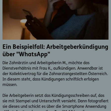
Ein Beispielfall: Arbeitgeberkündigung
über "WhatsApp"
Die Zahnärztin und Arbeitgeberin M., möchte das
Dienstverhältnis mit Frau K., aufkündigen. Anwendbar ist
der Kollektivertrag für die Zahnarztangestellten Österreich.
In diesem steht, dass Kündigungen schriftlich erfolgen
müssen.
Die Arbeitgeberin setzt das Kündigungsschreiben auf, das
sie mit Stempel und Unterschrift versieht. Dann fotografiert
sie dieses und schickt es über die Smartphone Anwendung