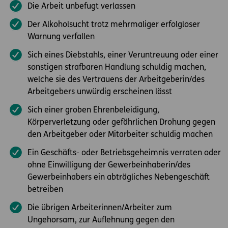
Die Arbeit unbefugt verlassen
Der Alkoholsucht trotz mehrmaliger erfolgloser
Warnung verfallen
Sich eines Diebstahls, einer Veruntreuung oder einer
sonstigen strafbaren Handlung schuldig machen,
welche sie des Vertrauens der Arbeitgeberin/des
Arbeitgebers unwürdig erscheinen lässt
Sich einer groben Ehrenbeleidigung,
Körperverletzung oder gefährlichen Drohung gegen
den Arbeitgeber oder Mitarbeiter schuldig machen
Ein Geschäfts- oder Betriebsgeheimnis verraten oder
ohne Einwilligung der Gewerbeinhaberin/des
Gewerbeinhabers ein abträgliches Nebengeschäft
betreiben
Die übrigen Arbeiterinnen/Arbeiter zum
Ungehorsam, zur Auflehnung gegen den