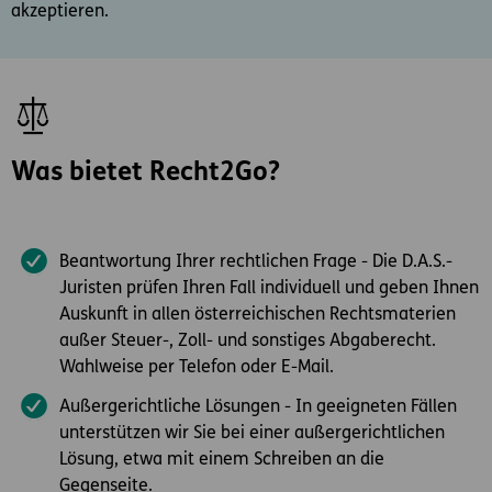
akzeptieren.
Was bietet Recht2Go?
Beantwortung Ihrer rechtlichen Frage - Die D.A.S.-
Juristen prüfen Ihren Fall individuell und geben Ihnen
Auskunft in allen österreichischen Rechtsmaterien
außer Steuer-, Zoll- und sonstiges Abgaberecht.
Wahlweise per Telefon oder E-Mail.
​Außergerichtliche Lösungen - In geeigneten Fällen
unterstützen wir Sie bei einer außergerichtlichen
Lösung, etwa mit einem Schreiben an die
Gegenseite.