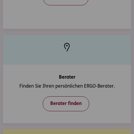
Berater
Finden Sie Ihren persönlichen ERGO-Berater.
Berater finden