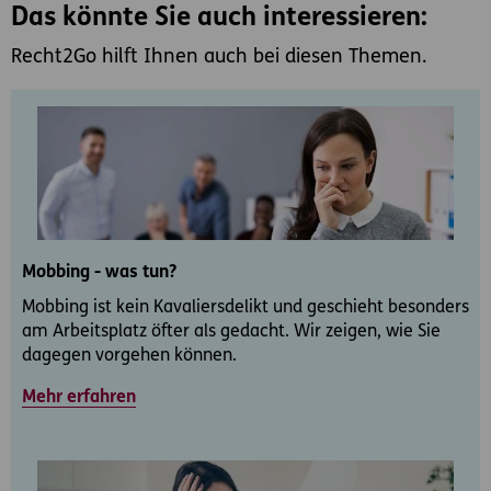
Das könnte Sie auch interessieren:
Recht2Go hilft Ihnen auch bei diesen Themen.
Mobbing - was tun?
Mobbing ist kein Kavaliersdelikt und geschieht besonders
am Arbeitsplatz öfter als gedacht. Wir zeigen, wie Sie
dagegen vorgehen können.
Mehr erfahren