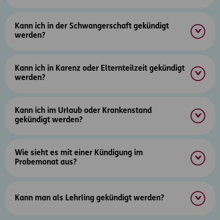
Kann ich in der Schwangerschaft gekündigt
werden?
Kann ich in Karenz oder Elternteilzeit gekündigt
werden?
Kann ich im Urlaub oder Krankenstand
gekündigt werden?
Wie sieht es mit einer Kündigung im
Probemonat aus?
Kann man als Lehrling gekündigt werden?