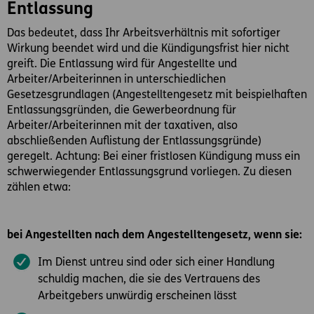
Entlassung
Das bedeutet, dass Ihr Arbeitsverhältnis mit sofortiger
Wirkung beendet wird und die Kündigungsfrist hier nicht
greift. Die Entlassung wird für Angestellte und
Arbeiter/Arbeiterinnen in unterschiedlichen
Gesetzesgrundlagen (Angestelltengesetz mit beispielhaften
Entlassungsgründen, die Gewerbeordnung für
Arbeiter/Arbeiterinnen mit der taxativen, also
abschließenden Auflistung der Entlassungsgründe)
geregelt. Achtung: Bei einer fristlosen Kündigung muss ein
schwerwiegender Entlassungsgrund vorliegen. Zu diesen
zählen etwa:
bei Angestellten nach dem Angestelltengesetz, wenn sie:
Im Dienst untreu sind oder sich einer Handlung
schuldig machen, die sie des Vertrauens des
Arbeitgebers unwürdig erscheinen lässt