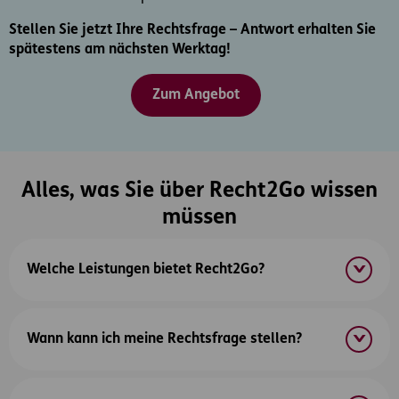
Stellen Sie jetzt Ihre Rechtsfrage – Antwort erhalten Sie
spätestens am nächsten Werktag!
Zum Angebot
Alles, was Sie über Recht2Go wissen
müssen
Welche Leistungen bietet Recht2Go?
Wann kann ich meine Rechtsfrage stellen?