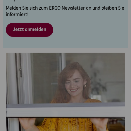
Melden Sie sich zum ERGO Newsletter an und bleiben Sie
informiert!
Jetzt anmelden