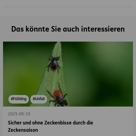
Das könnte Sie auch interessieren
#Frühling
#Unfall
2025-05-15
Sicher und ohne Zeckenbisse durch die
Zeckensaison