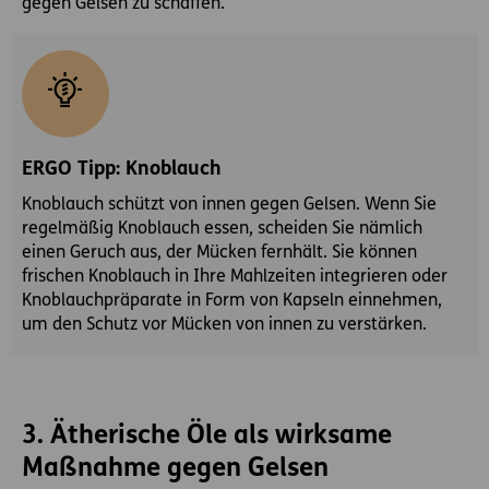
gegen Gelsen zu schaffen.
ERGO Tipp: Knoblauch
Knoblauch schützt von innen gegen Gelsen. Wenn Sie
regelmäßig Knoblauch essen, scheiden Sie nämlich
einen Geruch aus, der Mücken fernhält. Sie können
frischen Knoblauch in Ihre Mahlzeiten integrieren oder
Knoblauchpräparate in Form von Kapseln einnehmen,
um den Schutz vor Mücken von innen zu verstärken.
3. Ätherische Öle als wirksame
Maßnahme gegen Gelsen