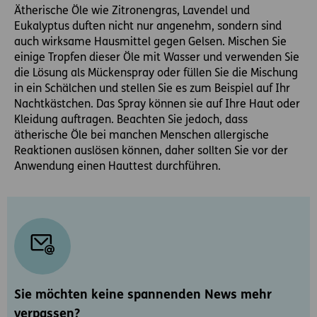
Ätherische Öle wie Zitronengras, Lavendel und
Eukalyptus duften nicht nur angenehm, sondern sind
auch wirksame Hausmittel gegen Gelsen. Mischen Sie
einige Tropfen dieser Öle mit Wasser und verwenden Sie
die Lösung als Mückenspray oder füllen Sie die Mischung
in ein Schälchen und stellen Sie es zum Beispiel auf Ihr
Nachtkästchen. Das Spray können sie auf Ihre Haut oder
Kleidung auftragen. Beachten Sie jedoch, dass
ätherische Öle bei manchen Menschen allergische
Reaktionen auslösen können, daher sollten Sie vor der
Anwendung einen Hauttest durchführen.
Sie möchten keine spannenden News mehr
verpassen?