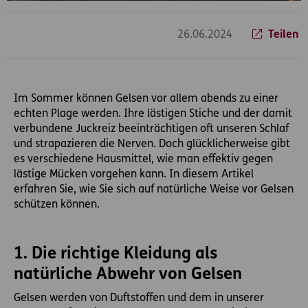
26.06.2024
Teilen
Im Sommer können Gelsen vor allem abends zu einer
echten Plage werden. Ihre lästigen Stiche und der damit
verbundene Juckreiz beeinträchtigen oft unseren Schlaf
und strapazieren die Nerven. Doch glücklicherweise gibt
es verschiedene Hausmittel, wie man effektiv gegen
lästige Mücken vorgehen kann. In diesem Artikel
erfahren Sie, wie Sie sich auf natürliche Weise vor Gelsen
schützen können.
1. Die richtige Kleidung als
natürliche Abwehr von Gelsen
Gelsen werden von Duftstoffen und dem in unserer