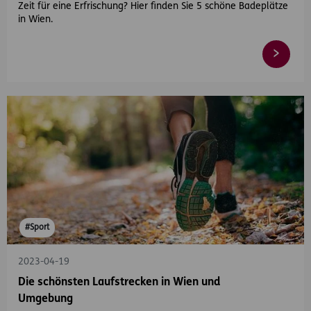
Zeit für eine Erfrischung? Hier finden Sie 5 schöne Badeplätze
in Wien.
#Sport
2023-04-19
Die schönsten Laufstrecken in Wien und
Umgebung