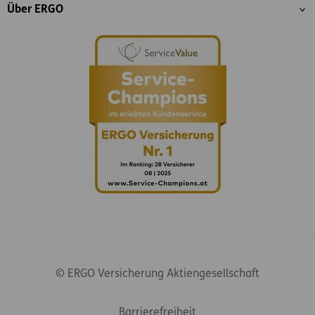
Über ERGO
© ERGO Versicherung Aktiengesellschaft
Footer-Links
Barrierefreiheit