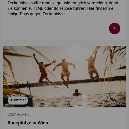
Zeckenbisse sollte man so gut wie möglich vermeiden, denn
Sie können zu FSME oder Borreliose führen. Hier finden Sie
einige Tipps gegen Zeckenbisse.
#Sommer
2024-08-12
Badeplätze in Wien