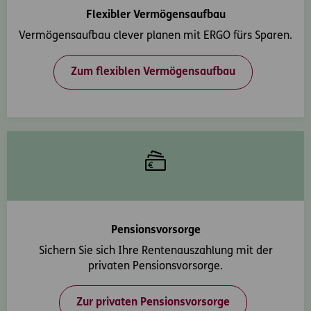
Flexibler Vermögensaufbau
Vermögensaufbau clever planen mit ERGO fürs Sparen.
Zum flexiblen Vermögensaufbau
Pensionsvorsorge
Sichern Sie sich Ihre Rentenauszahlung mit der
privaten Pensionsvorsorge.
Zur privaten Pensionsvorsorge