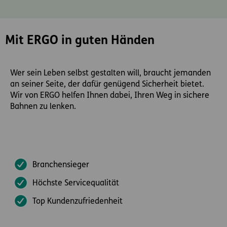
Mit ERGO in guten Händen
Wer sein Leben selbst gestalten will, braucht jemanden
an seiner Seite, der dafür genügend Sicherheit bietet.
Wir von ERGO helfen Ihnen dabei, Ihren Weg in sichere
Bahnen zu lenken.
Branchensieger
Höchste Servicequalität
Top Kundenzufriedenheit