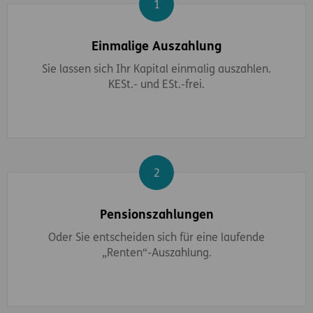
Schritt 1
Einmalige Auszahlung
Sie lassen sich Ihr Kapital einmalig auszahlen.
KESt.- und ESt.-frei.
Schritt 2
Pensionszahlungen
Oder Sie entscheiden sich für eine laufende
„Renten“-Auszahlung.