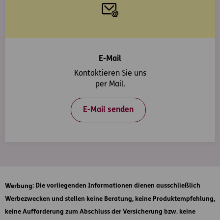
E-Mail
Kontaktieren Sie uns
per Mail.
E-Mail senden
Werbung
: Die vorliegenden Informationen dienen ausschließlich
Werbezwecken und stellen keine Beratung, keine Produktempfehlung,
keine Aufforderung zum Abschluss der Versicherung bzw. keine