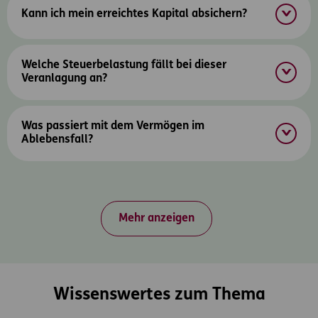
Kann ich mein erreichtes Kapital absichern?
Welche Steuerbelastung fällt bei dieser
Veranlagung an?
Was passiert mit dem Vermögen im
Ablebensfall?
Mehr anzeigen
Wissenswertes zum Thema