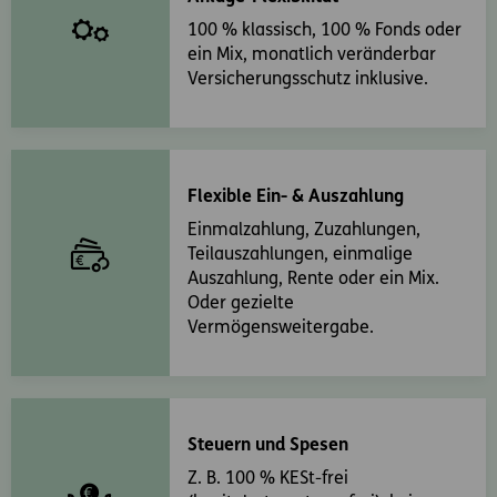
100 % klassisch, 100 % Fonds oder
ein Mix, monatlich veränderbar
Versicherungsschutz inklusive.
Flexible Ein- & Auszahlung
Einmalzahlung, Zuzahlungen,
Teilauszahlungen, einmalige
Auszahlung, Rente oder ein Mix.
Oder gezielte
Vermögensweitergabe.
Steuern und Spesen
Z. B. 100 % KESt-frei