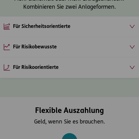
Kombinieren Sie zwei Anlageformen.
Für Sicherheitsorientierte
Für Risikobewusste
Für Risikoorientierte
Flexible Auszahlung
Geld, wenn Sie es brauchen.