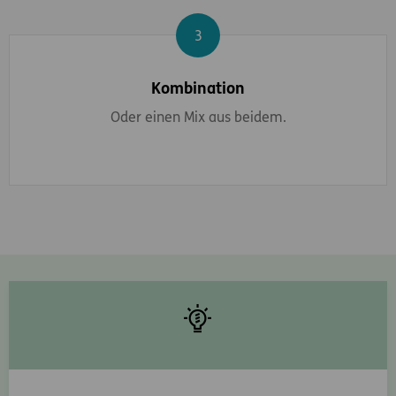
Schritt 3
Kombination
Oder einen Mix aus beidem.