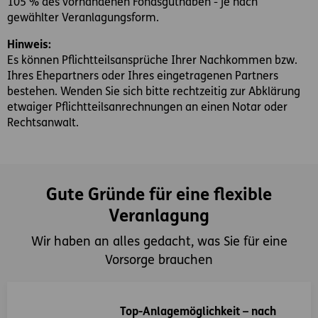
105 % des vorhandenen Fondsguthaben - je nach
gewählter Veranlagungsform.
Hinweis:
Es können Pflichtteilsansprüche Ihrer Nachkommen bzw.
Ihres Ehepartners oder Ihres eingetragenen Partners
bestehen. Wenden Sie sich bitte rechtzeitig zur Abklärung
etwaiger Pflichtteilsanrechnungen an einen Notar oder
Rechtsanwalt.
Gute Gründe für eine flexible
Veranlagung
Wir haben an alles gedacht, was Sie für eine
Vorsorge brauchen
Top-Anlagemöglichkeit – nach