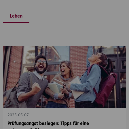
Leben
2025-05-07
Prüfungsangst besiegen: Tipps für eine