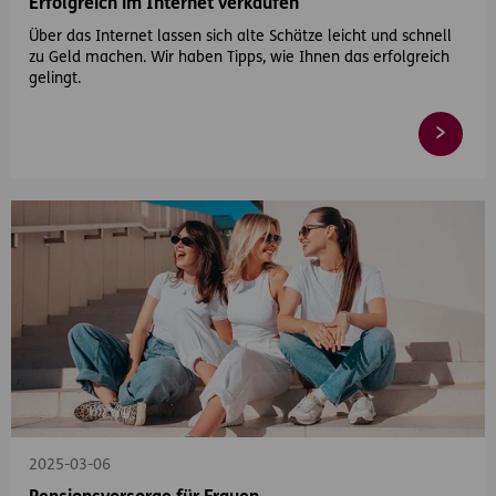
Erfolgreich im Internet verkaufen
Über das Internet lassen sich alte Schätze leicht und schnell
zu Geld machen. Wir haben Tipps, wie Ihnen das erfolgreich
gelingt.
2025-03-06