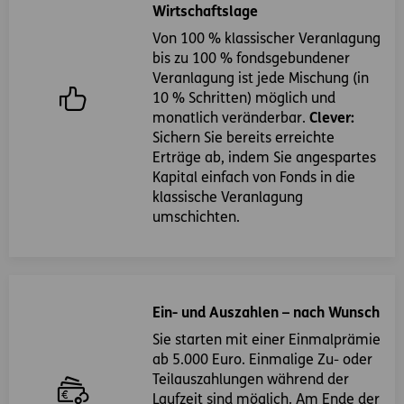
Wirtschaftslage
Von 100 % klassischer Veranlagung
bis zu 100 % fondsgebundener
Veranlagung ist jede Mischung (in
10 % Schritten) möglich und
monatlich veränderbar.
Clever:
Sichern Sie bereits erreichte
Erträge ab, indem Sie angespartes
Kapital einfach von Fonds in die
klassische Veranlagung
umschichten.
Ein- und Auszahlen – nach Wunsch
Sie starten mit einer Einmalprämie
ab 5.000 Euro. Einmalige Zu- oder
Teilauszahlungen während der
Laufzeit sind möglich. Am Ende der