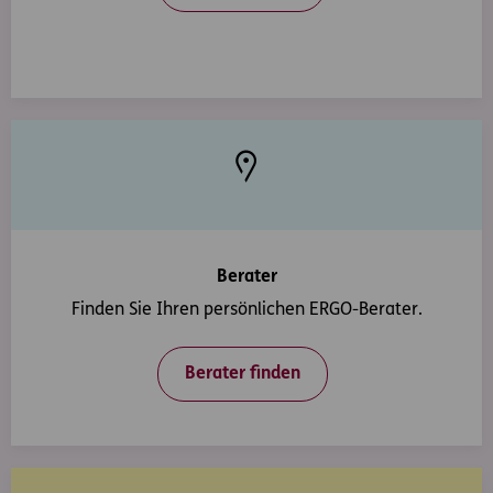
Berater
Finden Sie Ihren persönlichen ERGO-Berater.
Berater finden