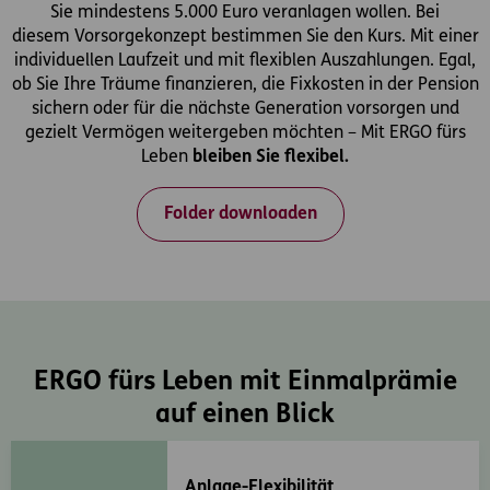
Sie mindestens 5.000 Euro veranlagen wollen. Bei
diesem Vorsorgekonzept bestimmen Sie den Kurs. Mit einer
individuellen Laufzeit und mit flexiblen Auszahlungen. Egal,
ob Sie Ihre Träume finanzieren, die Fixkosten in der Pension
sichern oder für die nächste Generation vorsorgen und
gezielt Vermögen weitergeben möchten – Mit ERGO fürs
Leben
bleiben Sie flexibel.
Folder downloaden
ERGO fürs Leben mit Einmalprämie
auf einen Blick
Anlage-Flexibilität