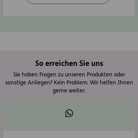
So erreichen Sie uns
Sie haben Fragen zu unseren Produkten oder
sonstige Anliegen? Kein Problem. Wir helfen Ihnen
gerne weiter.