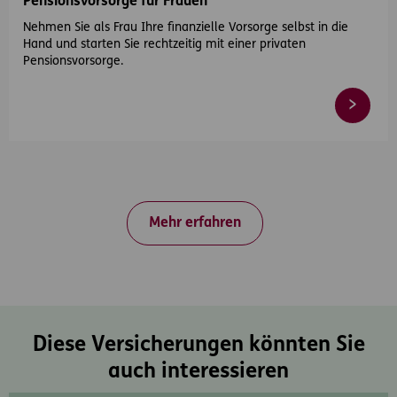
Pensionsvorsorge für Frauen
Nehmen Sie als Frau Ihre finanzielle Vorsorge selbst in die
Hand und starten Sie rechtzeitig mit einer privaten
Pensionsvorsorge.
Mehr erfahren
Diese Versicherungen könnten Sie
auch interessieren