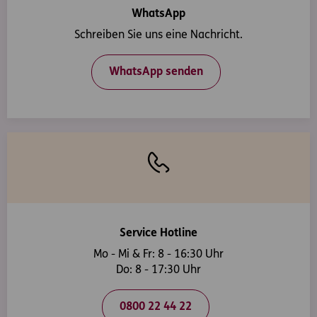
WhatsApp
Schreiben Sie uns eine Nachricht.
WhatsApp senden
Service Hotline
Mo - Mi & Fr: 8 - 16:30 Uhr
Do: 8 - 17:30 Uhr
0800 22 44 22