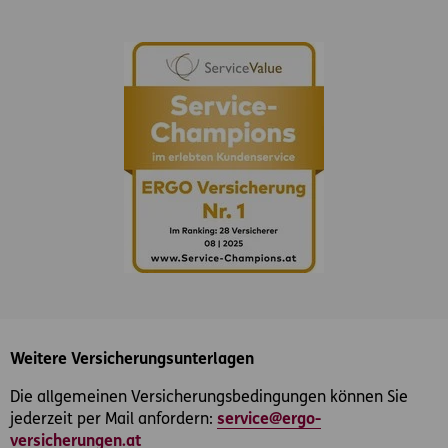
Weitere Versicherungsunterlagen
Die allgemeinen Versicherungsbedingungen können Sie
jederzeit per Mail anfordern:
service@ergo-
versicherungen.at