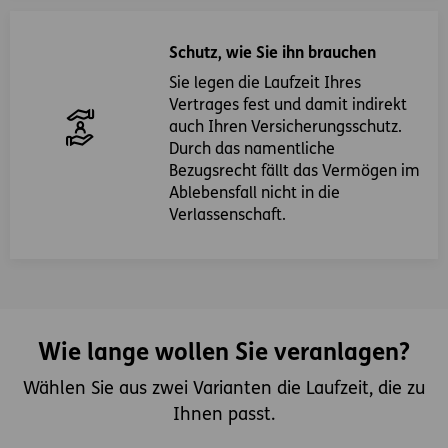
Schutz, wie Sie ihn brauchen
Sie legen die Laufzeit Ihres
Vertrages fest und damit indirekt
auch Ihren Versicherungsschutz.
Durch das namentliche
Bezugsrecht fällt das Vermögen im
Ablebensfall nicht in die
Verlassenschaft.
Wie lange wollen Sie veranlagen?
Wählen Sie aus zwei Varianten die Laufzeit, die zu
Ihnen passt.