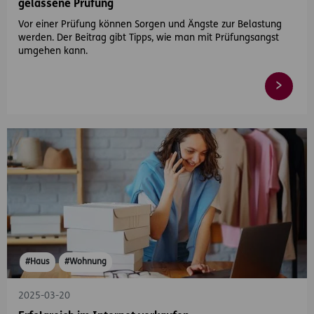
gelassene Prüfung
Vor einer Prüfung können Sorgen und Ängste zur Belastung
werden. Der Beitrag gibt Tipps, wie man mit Prüfungsangst
umgehen kann.
#Haus
#Wohnung
2025-03-20