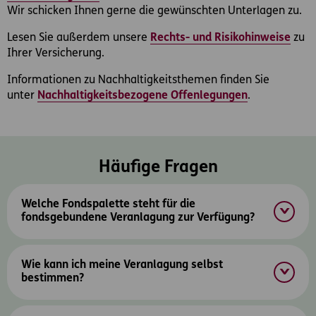
Wir schicken Ihnen gerne die gewünschten Unterlagen zu.
Lesen Sie außerdem unsere
Rechts- und Risikohinweise
zu
Ihrer Versicherung.
Informationen zu Nachhaltigkeitsthemen finden Sie
unter
Nachhaltigkeitsbezogene Offenlegungen
.
Häufige Fragen
Welche Fondspalette steht für die
fondsgebundene Veranlagung zur Verfügung?
Wie kann ich meine Veranlagung selbst
bestimmen?