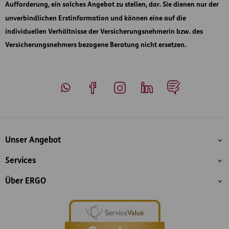
Aufforderung, ein solches Angebot zu stellen, dar. Sie dienen nur der
unverbindlichen Erstinformation und können eine auf die
individuellen Verhältnisse der Versicherungsnehmerin bzw. des
Versicherungsnehmers bezogene Beratung nicht ersetzen.
Whatsapp
Facebook
Instagram
LinkedIn
Blog
Inhaltsübersicht
Unser Angebot
Services
Über ERGO