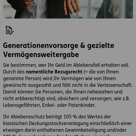
Generationenvorsorge & gezielte
Vermögensweitergabe
Sie bestimmen, wer Ihr Geld im Ablebensfall erhalten soll.
Durch das
namentliche Bezugsrecht
(= die von Ihnen
genannte Person) wird Ihr Vermögen wie von Ihnen
gewünscht ausgezahlt und fällt nicht in die Verlassenschaft.
Damit können Sie Personen, die Ihnen nahestehen und
nicht erbberechtigt sind, absichern und versorgen, wie z.B.
Lebensgefährten, Enkel- oder Patenkinder.
Ihr Ablebensschutz beträgt 105 % des Wertes der
klassischen Deckungsstockveranlagung einschließlich einer
etwaigen darin enthaltenen Gewinnbeteiligung und/oder