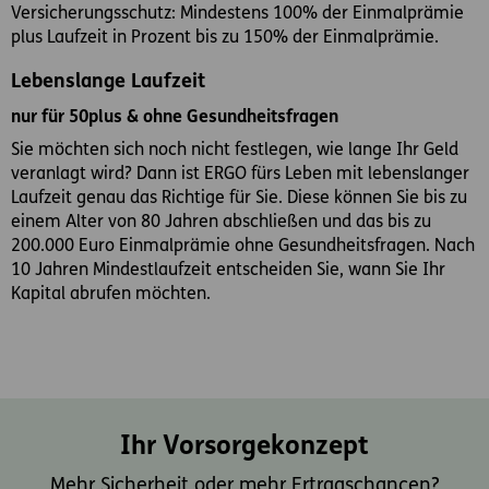
Versicherungsschutz: Mindestens 100% der Einmalprämie
plus Laufzeit in Prozent bis zu 150% der Einmalprämie.
Lebenslange Laufzeit
nur für 50plus & ohne Gesundheitsfragen
Sie möchten sich noch nicht festlegen, wie lange Ihr Geld
veranlagt wird? Dann ist ERGO fürs Leben mit lebenslanger
Laufzeit genau das Richtige für Sie. Diese können Sie bis zu
einem Alter von 80 Jahren abschließen und das bis zu
200.000 Euro Einmalprämie ohne Gesundheitsfragen. Nach
10 Jahren Mindestlaufzeit entscheiden Sie, wann Sie Ihr
Kapital abrufen möchten.
Ihr Vorsorgekonzept
Mehr Sicherheit oder mehr Ertragschancen?