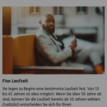
Fixe Laufzeit
Sie legen zu Beginn eine bestimmte Laufzeit fest. Von 15
bis 45 Jahren ist alles möglich. Wenn Sie über 50 Jahre alt
sind, können Sie die Laufzeit bereits ab 10 Jahren wählen.
Zusätzlich entscheiden Sie sich für Ihren