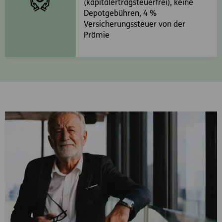
(kapitalertragsteuerfrei), keine
Depotgebühren, 4 %
Versicherungssteuer von der
Prämie