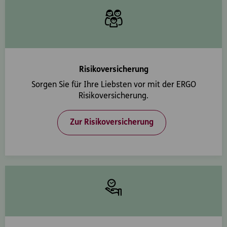
Risikoversicherung
Sorgen Sie für Ihre Liebsten vor mit der ERGO
Risikoversicherung.
Zur Risikoversicherung