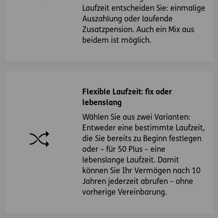
Laufzeit entscheiden Sie: einmalige
Auszahlung oder laufende
Zusatzpension. Auch ein Mix aus
beidem ist möglich.
Flexible Laufzeit: fix oder
lebenslang
Wählen Sie aus zwei Varianten:
Entweder eine bestimmte Laufzeit,
die Sie bereits zu Beginn festlegen
oder – für 50 Plus – eine
lebenslange Laufzeit. Damit
können Sie Ihr Vermögen nach 10
Jahren jederzeit abrufen – ohne
vorherige Vereinbarung.