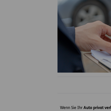
Wenn Sie Ihr
Auto privat ve