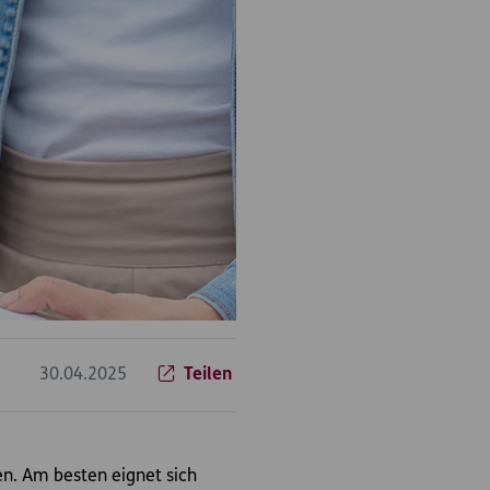
30.04.2025
Teilen
n. Am besten eignet sich