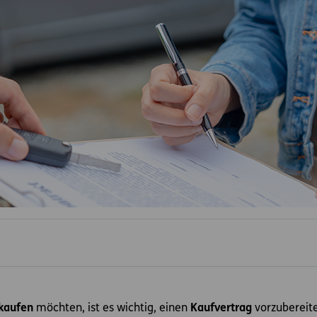
rkaufen
möchten, ist es wichtig, einen
Kaufvertrag
vorzubereite