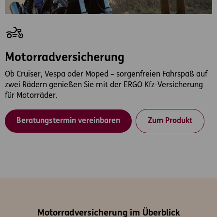
Motorradversicherung
Ob Cruiser, Vespa oder Moped – sorgenfreien Fahrspaß auf
zwei Rädern genießen Sie mit der ERGO Kfz-Versicherung
für Motorräder.
Beratungstermin vereinbaren
Zum Produkt
Motorradversicherung im Überblick