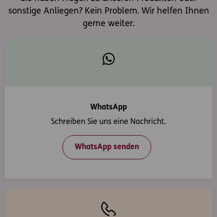
sonstige Anliegen? Kein Problem. Wir helfen Ihnen
gerne weiter.
WhatsApp
Schreiben Sie uns eine Nachricht.
WhatsApp senden