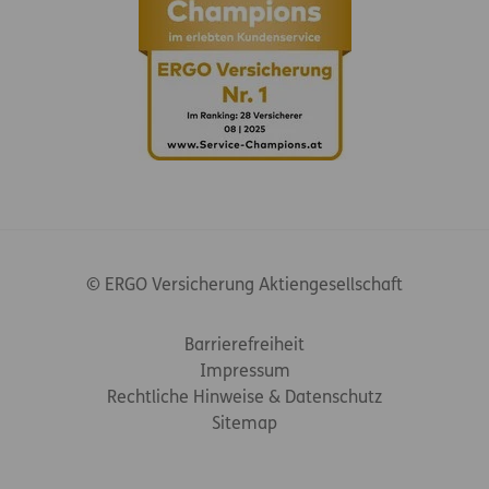
© ERGO Versicherung Aktiengesellschaft
Footer-Links
Barrierefreiheit
Impressum
Rechtliche Hinweise & Datenschutz
Sitemap