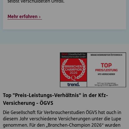
selbst verschuldeten Unfall.
Mehr erfahren
Top "Preis-Leistungs-Verhältnis" in der Kfz-
Versicherung - ÖGVS
Die Gesellschaft für Verbraucherstudien ÖGVS hat auch in
diesem Jahr verschiedene Versicherungen unter die Lupe
genommen. Für den „Branchen-Champion 2026“ wurden