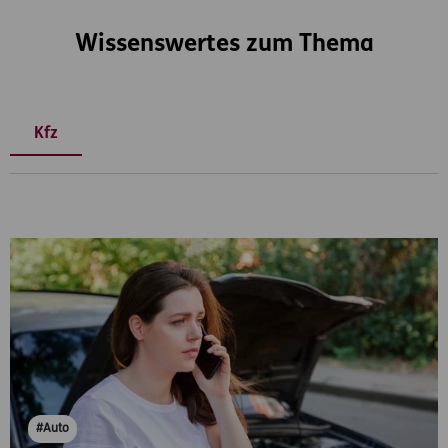
Wissenswertes zum Thema
Kfz
#Auto