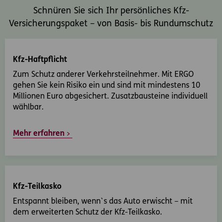
Schnüren Sie sich Ihr persönliches Kfz-
Versicherungspaket – von Basis- bis Rundumschutz
Kfz-Haftpflicht
Zum Schutz anderer Verkehrsteilnehmer. Mit ERGO
gehen Sie kein Risiko ein und sind mit mindestens 10
Millionen Euro abgesichert. Zusatzbausteine individuell
wählbar.
Mehr erfahren
Kfz-Teilkasko
Entspannt bleiben, wenn`s das Auto erwischt – mit
dem erweiterten Schutz der Kfz-Teilkasko.