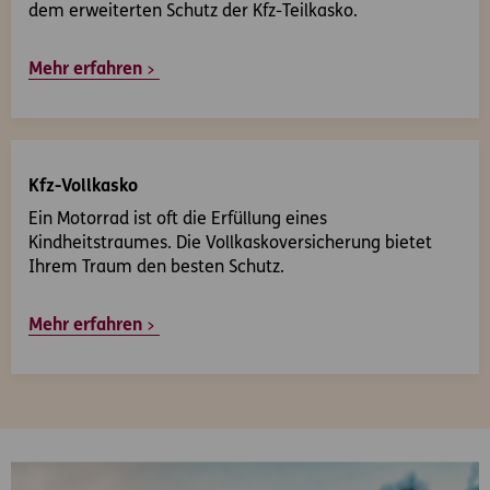
dem erweiterten Schutz der Kfz-Teilkasko.
Mehr erfahren
Kfz-Vollkasko
Ein Motorrad ist oft die Erfüllung eines
Kindheitstraumes. Die Vollkaskoversicherung bietet
Ihrem Traum den besten Schutz.
Mehr erfahren