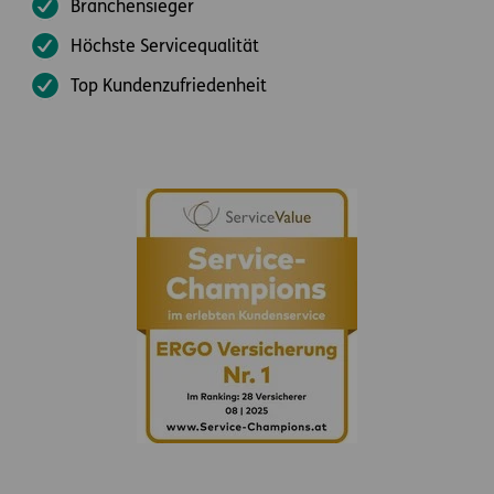
Branchensieger
Höchste Servicequalität
Top Kundenzufriedenheit