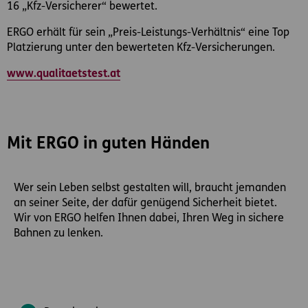
16 „Kfz-Versicherer“ bewertet.
ERGO erhält für sein „Preis-Leistungs-Verhältnis“ eine Top
Platzierung unter den bewerteten Kfz-Versicherungen.
www.qualitaetstest.at
Mit ERGO in guten Händen
Wer sein Leben selbst gestalten will, braucht jemanden
an seiner Seite, der dafür genügend Sicherheit bietet.
Wir von ERGO helfen Ihnen dabei, Ihren Weg in sichere
Bahnen zu lenken.