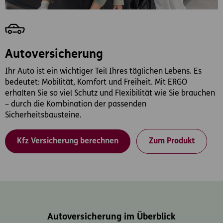
Autoversicherung
Ihr Auto ist ein wichtiger Teil Ihres täglichen Lebens. Es
bedeutet: Mobilität, Komfort und Freiheit. Mit ERGO
erhalten Sie so viel Schutz und Flexibilität wie Sie brauchen
– durch die Kombination der passenden
Sicherheitsbausteine.
Kfz Versicherung berechnen
Zum Produkt
Autoversicherung im Überblick