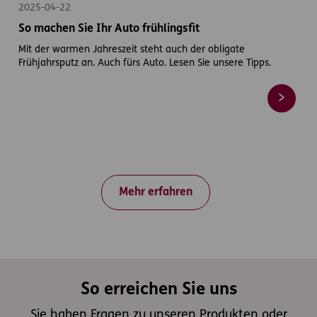
2025-04-22
So machen Sie Ihr Auto frühlingsfit
Mit der warmen Jahreszeit steht auch der obligate
Frühjahrsputz an. Auch fürs Auto. Lesen Sie unsere Tipps.
Mehr erfahren
So erreichen Sie uns
Sie haben Fragen zu unseren Produkten oder