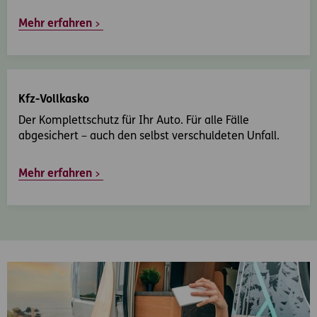
Mehr erfahren
Kfz-Vollkasko
Der Komplettschutz für Ihr Auto. Für alle Fälle
abgesichert – auch den selbst verschuldeten Unfall.
Mehr erfahren