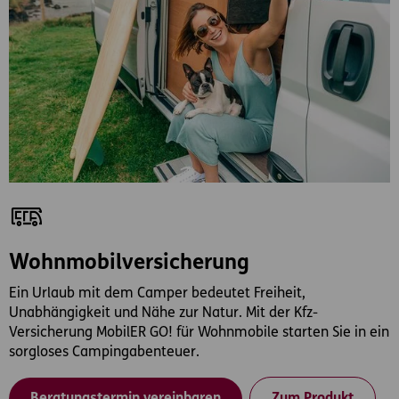
Wohnmobilversicherung
Ein Urlaub mit dem Camper bedeutet Freiheit,
Unabhängigkeit und Nähe zur Natur. Mit der Kfz-
Versicherung MobilER GO! für Wohnmobile starten Sie in ein
sorgloses Campingabenteuer.
Beratungstermin vereinbaren
Zum Produkt