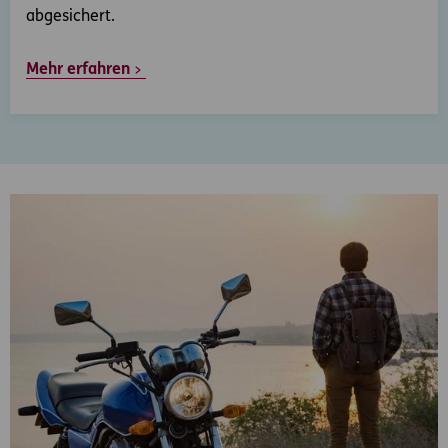
abgesichert.
Mehr erfahren