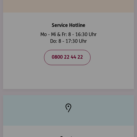
Service Hotline
Mo - Mi & Fr: 8 - 16:30 Uhr
Do: 8 - 17:30 Uhr
0800 22 44 22