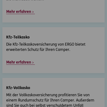
Mehr erfahren
Kfz-Teilkasko
Die Kfz-Teilkaskoversicherung von ERGO bietet
erweiterten Schutz für Ihren Camper.
Mehr erfahren
Kfz-Vollkasko
Mit der Vollkaskoversicherung profitieren Sie von
einem Rundumschutz für Ihren Camper. Außerdem
sind Sie auch bei selbst verschuldetem Unfall