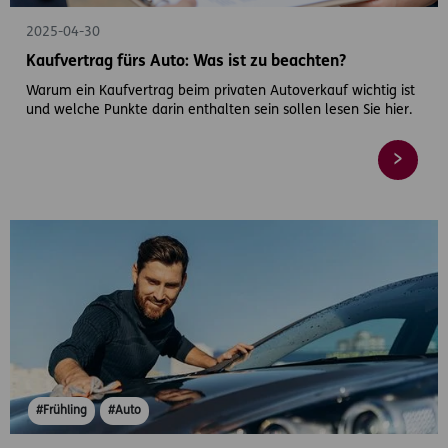
2025-04-30
Kaufvertrag fürs Auto: Was ist zu beachten?
Warum ein Kaufvertrag beim privaten Autoverkauf wichtig ist
und welche Punkte darin enthalten sein sollen lesen Sie hier.
#Frühling
#Auto