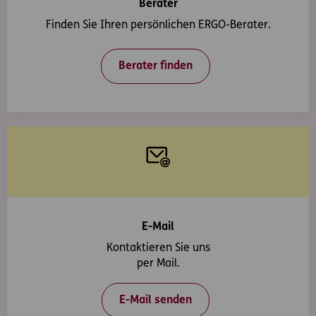
Berater
Finden Sie Ihren persönlichen ERGO-Berater.
Berater finden
E-Mail
Kontaktieren Sie uns
per Mail.
E-Mail senden