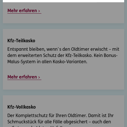
Mehr erfahren
Kfz-Teilkasko
Entspannt bleiben, wenn`s den Oldtimer erwischt – mit
dem erweiterten Schutz der Kfz-Teilkasko. Kein Bonus-
Malus-System in allen Kasko-Varianten.
Mehr erfahren
Kfz-Vollkasko
Der Komplettschutz für Ihren Oldtimer. Damit ist Ihr
Schmuckstück für alle Fälle abgesichert – auch den