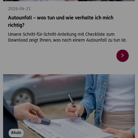
2026-04-21
Autounfall – was tun und wie verhalte ich mich
richtig?
Unsere Schritt-für-Schritt-Anleitung mit Checkliste zum
Download zeigt Ihnen, was nach einem Autounfall zu tun ist.
#Auto