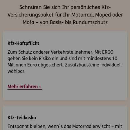
Schnüren Sie sich Ihr persönliches Kfz-
Versicherungspaket für Ihr Motorrad, Moped oder
Mofa – von Basis- bis Rundumschutz
Kfz-Haftpflicht
Zum Schutz anderer Verkehrsteilnehmer. Mit ERGO
gehen Sie kein Risiko ein und sind mit mindestens 10
Millionen Euro abgesichert. Zusatzbausteine individuell
wählbar.
Mehr erfahren
Kfz-Teilkasko
Entspannt bleiben, wenn`s das Motorrad erwischt – mit