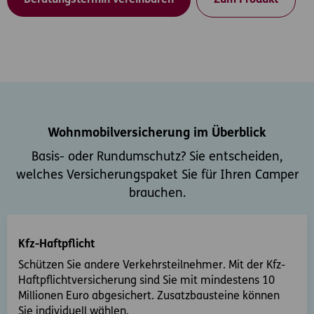
Wohnmobilversicherung im Überblick
Basis- oder Rundumschutz? Sie entscheiden,
welches Versicherungspaket Sie für Ihren Camper
brauchen.
Kfz-Haftpflicht
Schützen Sie andere Verkehrsteilnehmer. Mit der Kfz-
Haftpflichtversicherung sind Sie mit mindestens 10
Millionen Euro abgesichert. Zusatzbausteine können
Sie individuell wählen.