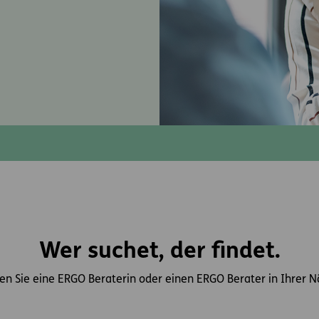
Wer suchet, der findet.
en Sie eine ERGO Beraterin oder einen ERGO Berater in Ihrer 