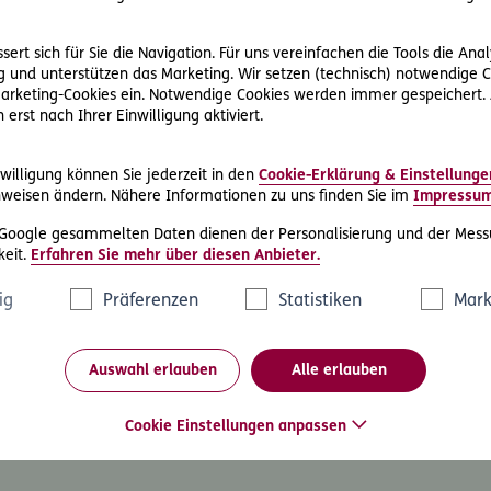
ert sich für Sie die Navigation. Für uns vereinfachen die Tools die Ana
 und unterstützen das Marketing. Wir setzen (technisch) notwendige C
 Marketing-Cookies ein. Notwendige Cookies werden immer gespeichert.
erst nach Ihrer Einwilligung aktiviert.
willigung können Sie jederzeit in den
Cookie-Erklärung & Einstellunge
weisen ändern. Nähere Informationen zu uns finden Sie im
Impressu
 Google gesammelten Daten dienen der Personalisierung und der Mess
eit.
Erfahren Sie mehr über diesen Anbieter.
ig
Präferenzen
Statistiken
Mark
Auswahl erlauben
Alle erlauben
Cookie Einstellungen anpassen