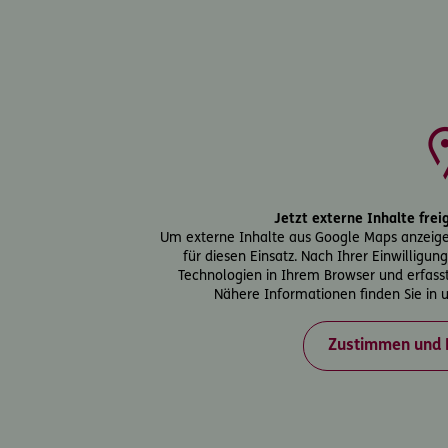
Jetzt externe Inhalte fre
Um externe Inhalte aus Google Maps anzeig
für diesen Einsatz. Nach Ihrer Einwilligu
Technologien in Ihrem Browser und erfass
Nähere Informationen finden Sie in
Zustimmen und 