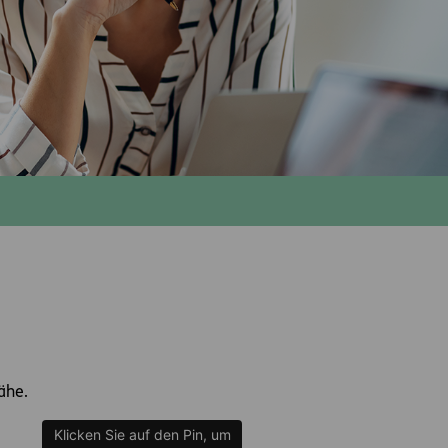
Nähe.
Klicken Sie auf den Pin, um