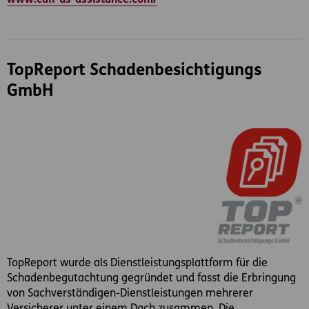
www.call-us-assistance.com/
TopReport Schadenbesichtigungs
GmbH
TopReport wurde als Dienstleistungsplattform für die
Schadenbegutachtung gegründet und fasst die Erbringung
von Sachverständigen-Dienstleistungen mehrerer