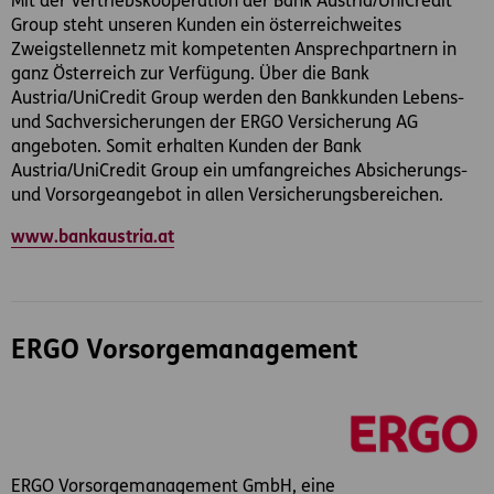
Mit der Vertriebskooperation der Bank Austria/UniCredit
Group steht unseren Kunden ein österreichweites
Zweigstellennetz mit kompetenten Ansprechpartnern in
ganz Österreich zur Verfügung. Über die Bank
Austria/UniCredit Group werden den Bankkunden Lebens-
und Sachversicherungen der ERGO Versicherung AG
angeboten. Somit erhalten Kunden der Bank
Austria/UniCredit Group ein umfangreiches Absicherungs-
und Vorsorgeangebot in allen Versicherungsbereichen.
www.bankaustria.at
ERGO Vorsorgemanagement
ERGO Vorsorgemanagement GmbH, eine