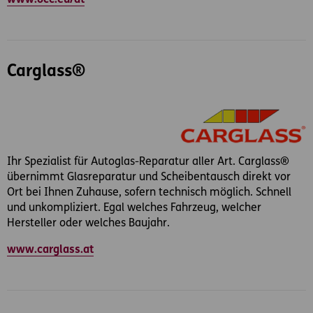
Carglass®
Ihr Spezialist für Autoglas-Reparatur aller Art. Carglass®
übernimmt Glasreparatur und Scheibentausch direkt vor
Ort bei Ihnen Zuhause, sofern technisch möglich. Schnell
und unkompliziert. Egal welches Fahrzeug, welcher
Hersteller oder welches Baujahr.
www.carglass.at