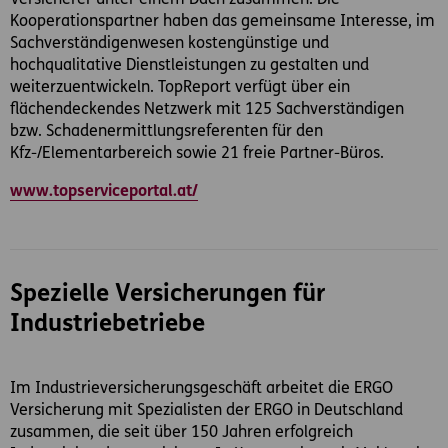
Versicherer unter einem Dach zusammen. Die
Kooperationspartner haben das gemeinsame Interesse, im
Sachverständigenwesen kostengünstige und
hochqualitative Dienstleistungen zu gestalten und
weiterzuentwickeln. TopReport verfügt über ein
flächendeckendes Netzwerk mit 125 Sachverständigen
bzw. Schadenermittlungsreferenten für den
Kfz-/Elementarbereich sowie 21 freie Partner-Büros.
www.topserviceportal.at/
Spezielle Versicherungen für
Industriebetriebe
Im Industrieversicherungsgeschäft arbeitet die ERGO
Versicherung mit Spezialisten der ERGO in Deutschland
zusammen, die seit über 150 Jahren erfolgreich