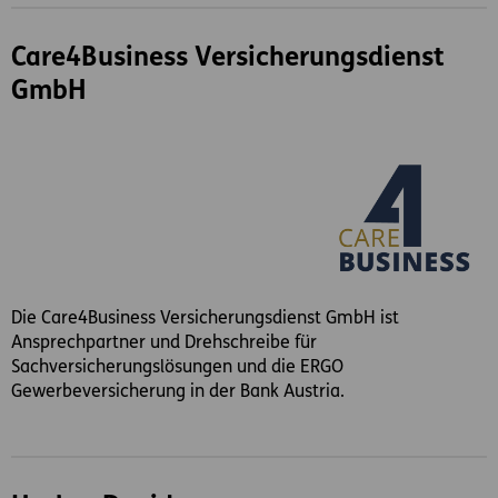
Care4Business Versicherungsdienst
GmbH
Die Care4Business Versicherungsdienst GmbH ist
Ansprechpartner und Drehschreibe für
Sachversicherungslösungen und die ERGO
Gewerbeversicherung in der Bank Austria.