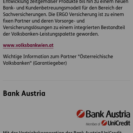
Entwicklung zeitgemäßer Produkte bis hin zu einem neuen
Bank- und Kundenbetreuungsmodell für den Bereich der
Sachversicherungen. Die ERGO Versicherung ist zu einem
fixen Partner und deren Vorsorge- und
Versicherungslösungen zu einem integrierten Bestandteil
der Volksbanken-Leistungspalette geworden.
www.volksbankwien.at
Wichtige Information zum Partner "Österreichische
Volksbanken" (Garantiegeber)
Bank Austria