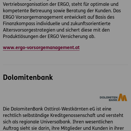
Vertriebsorganisation der ERGO, steht für optimale und
kompetente Betreuung sowie Beratung der Kunden. Das
ERGO Vorsorgemanagement entwickelt auf Basis des
Finanzkompass individuelle und zukunftsorientierte
Altersvorsorgestrategien und sichert diese mit den
Produktlösungen der ERGO Versicherung ab.
www.ergo-vorsorgemanagement.at
Dolomitenbank
Die DolomitenBank Osttirol-Westkärnten eG ist eine
rechtlich selbständige Kreditgenossenschaft und versteht
sich als regionale Universalbank. Ihren wesentlichen
Auftrag sieht sie darin, ihre Mitglieder und Kunden in ihrer