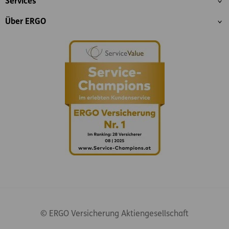
Services
Über ERGO
© ERGO Versicherung Aktiengesellschaft