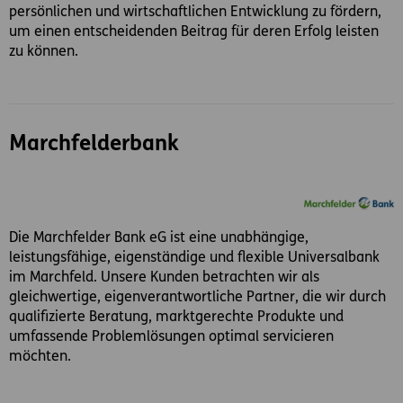
persönlichen und wirtschaftlichen Entwicklung zu fördern,
um einen entscheidenden Beitrag für deren Erfolg leisten
zu können.
Marchfelderbank
Die Marchfelder Bank eG ist eine unabhängige,
leistungsfähige, eigenständige und flexible Universalbank
im Marchfeld. Unsere Kunden betrachten wir als
gleichwertige, eigenverantwortliche Partner, die wir durch
qualifizierte Beratung, marktgerechte Produkte und
umfassende Problemlösungen optimal servicieren
möchten.