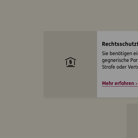
Rechtsschutzf
Sie benötigen ei
gegnerische Par
Strafe oder Vert
Mehr erfahren