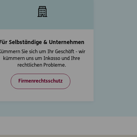
Für Selbständige & Unternehmen
Kümmern Sie sich um Ihr Geschäft - wir
kümmern uns um Inkasso und Ihre
rechtlichen Probleme.
Firmenrechtsschutz