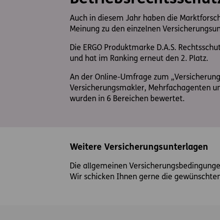
Auch in diesem Jahr haben die Marktfors
Meinung zu den einzelnen Versicherungs
Die ERGO Produktmarke D.A.S. Rechtsschut
und hat im Ranking erneut den 2. Platz.
An der Online-Umfrage zum „Versicherung
Versicherungsmakler, Mehrfachagenten 
wurden in 6 Bereichen bewertet.
Weitere Versicherungsunterlagen
Die allgemeinen Versicherungsbedingungen
Wir schicken Ihnen gerne die gewünschten