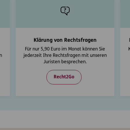
Klärung von Rechtsfragen
Für nur 5,90 Euro im Monat können Sie
n
jederzeit Ihre Rechtsfragen mit unseren
Juristen besprechen.
Recht2Go