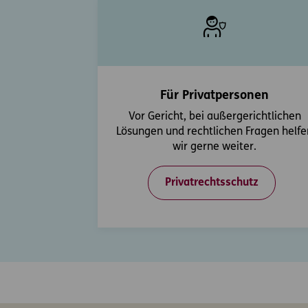
Für Privatpersonen
Vor Gericht, bei außergerichtlichen
Lösungen und rechtlichen Fragen helfe
wir gerne weiter.
Privatrechtsschutz