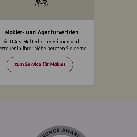
Makler- und Agenturvertrieb
Die D.A.S. Maklerbetreuerinnen und -
etreuer in Ihrer Nähe beraten Sie gerne
zum Service für Makler