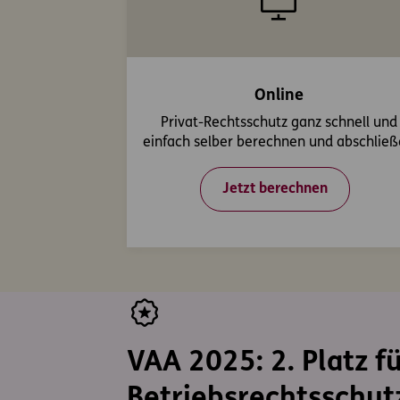
Online
Privat-Rechtsschutz ganz schnell und
einfach selber berechnen und abschlie
Jetzt berechnen
VAA 2025: 2. Platz f
Betriebsrechtsschut