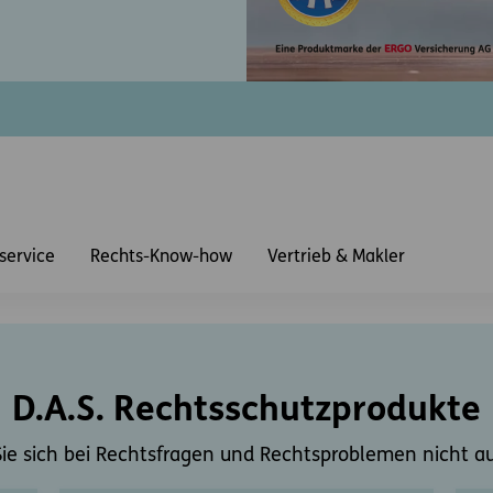
service
Rechts-Know-how
Vertrieb & Makler
D.A.S. Rechtsschutzprodukte
Sie sich bei Rechtsfragen und Rechtsproblemen nicht auf