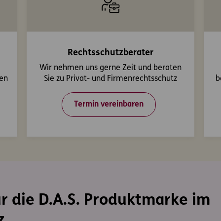
Rechtsschutzberater
Wir nehmen uns gerne Zeit und beraten
ßen
Sie zu Privat- und Firmenrechtsschutz
b
Termin vereinbaren
ür die D.A.S. Produktmarke im
z