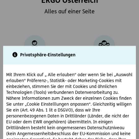
ERGO Österreich
Alles auf einer Seite
Privatsphäre-Einstellungen
Unternehmensportrait
Management
Mit Ihrem Klick auf „ Alle erlauben“ oder wenn Sie bei „Auswahl
erlauben“ Präferenz-, Statistik- oder Marketing-Cookies mit
einbeziehen, stimmen Sie der mit Cookies und ähnlichen
Technologien (Tools) verbundenen Datenverarbeitung zu.
Nähere Informationen zum Zweck der einzelnen Cookies finden
Sie unter „Cookie Einstelllungen anpassen“. Gleichzeitig willigen
Partner
Verantwortung
Sie ein (Art. 49 Abs. 1 lit a DSGVO), dass wir Ihre
personenbezogenen Daten in Drittländer (Länder, die nicht der
EU oder dem EWR angehören) übermitteln. In einigen
Drittländern besteht kein angemessenes Datenschutzniveau
(kein Angemessenheitsbeschluss der EU-Kommission und keine