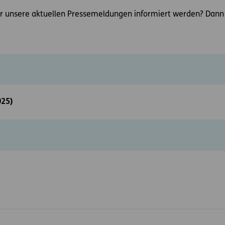
 unsere aktuellen Pressemeldungen informiert werden? Dann sc
025)