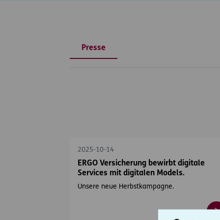
Presse
2025-10-14
ERGO Versicherung bewirbt digitale
Services mit digitalen Models.
Unsere neue Herbstkampagne.