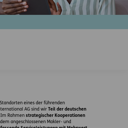
0 Standorten eines der führenden
ternational AG sind wir
Teil der deutschen
r. Im Rahmen
strategischer Kooperationen
 dem angeschlossenen Makler- und