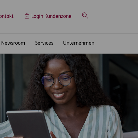
ontakt
Login Kundenzone
Suche
Newsroom
Services
Unternehmen