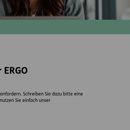
r ERGO
nfordern. Schreiben Sie dazu bitte eine
nutzen Sie einfach unser