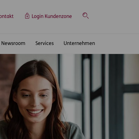
ontakt
Login Kundenzone
Suche
Newsroom
Services
Unternehmen