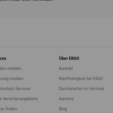
ices
Über ERGO
den melden
Kontakt
rung melden
Nachhaltigkeit bei ERGO
tsschutz Services
Durchstarten im Vertrieb
e Versicherungskarte
Karriere
ter finden
Blog