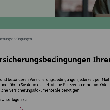
cherungsbedingungen
ersicherungsbedingungen Ihre
und besonderen Versicherungsbedingungen jederzeit per Mail a
und führen Sie darin die betroffene Polizzennummer an. Oder 
welche Versicherungsdokumente Sie benötigen.
 Unterlagen zu.