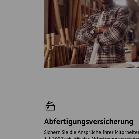
Abfertigungsversicherung
Sichern Sie die Ansprüche Ihrer Mitarbeite