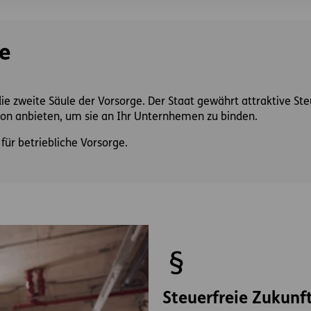
ge
 die zweite Säule der Vorsorge. Der Staat gewährt attraktive 
on anbieten, um sie an Ihr Unternhemen zu binden.
ür betriebliche Vorsorge.
Steuerfreie Zukunft