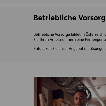
Betriebliche Vorsor
Betriebliche Vorsorge bildet in Österreich
Sie Ihren Arbeitnehmern eine Firmenpensi
Entdecken Sie unser Angebot an Lösungen f