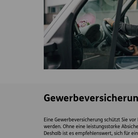
Gewerbeversicheru
Eine Gewerbeversicherung schützt Sie vor 
werden. Ohne eine leistungsstarke Absiche
Deshalb ist es empfehlenswert, sich für e