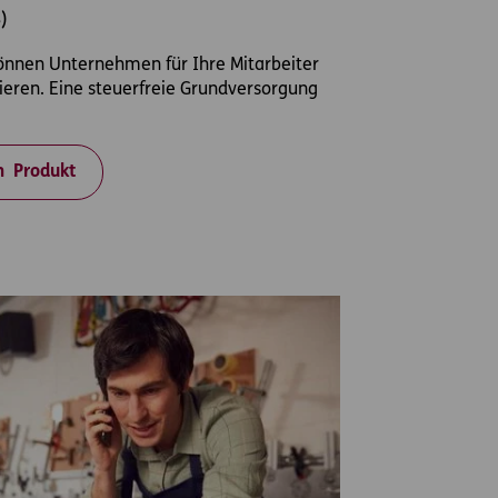
)
g können Unternehmen für Ihre Mitarbeiter
tieren. Eine steuerfreie Grundversorgung
 Produkt