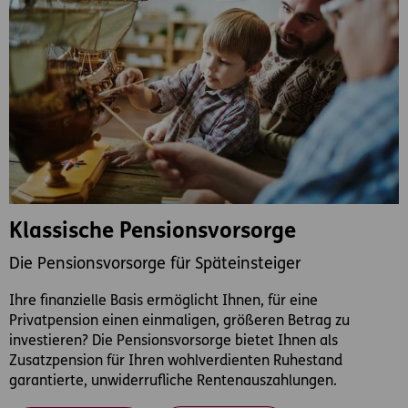
Klassische Pensionsvorsorge
Die Pensionsvorsorge für Späteinsteiger
Ihre finanzielle Basis ermöglicht Ihnen, für eine
Privatpension einen einmaligen, größeren Betrag zu
investieren? Die Pensionsvorsorge bietet Ihnen als
Zusatzpension für Ihren wohlverdienten Ruhestand
garantierte, unwiderrufliche Rentenauszahlungen.