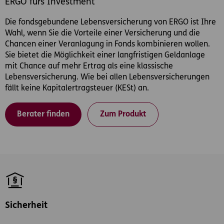
ERGO fürs Investment
Die fondsgebundene Lebensversicherung von ERGO ist Ihre
Wahl, wenn Sie die Vorteile einer Versicherung und die
Chancen einer Veranlagung in Fonds kombinieren wollen.
Sie bietet die Möglichkeit einer langfristigen Geldanlage
mit Chance auf mehr Ertrag als eine klassische
Lebensversicherung. Wie bei allen Lebensversicherungen
fällt keine Kapitalertragsteuer (KESt) an.
Berater finden
Zum Produkt
Sicherheit