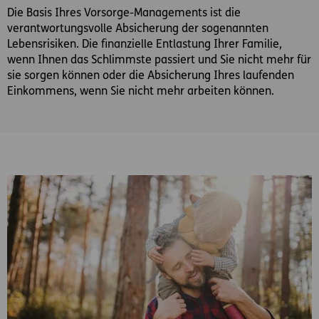
Die Basis Ihres Vorsorge-Managements ist die
verantwortungsvolle Absicherung der sogenannten
Lebensrisiken. Die finanzielle Entlastung Ihrer Familie,
wenn Ihnen das Schlimmste passiert und Sie nicht mehr für
sie sorgen können oder die Absicherung Ihres laufenden
Einkommens, wenn Sie nicht mehr arbeiten können.