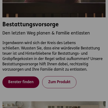
Bestattungsvorsorge
Den letzten Weg planen & Familie entlasten
Irgendwann wird sich der Kreis des Lebens
schließen. Wussten Sie, dass eine würdevolle Bestattung
teuer ist und Hinterbliebene für Bestattungs- und
Grabpflegekosten in der Regel selbst aufkommen? Unsere
Bestattungsvorsorge hilft Ihnen dabei, rechtzeitig
vorzusorgen und Ihre Familie damit zu entlasten.
Berater finden
Zum Produkt