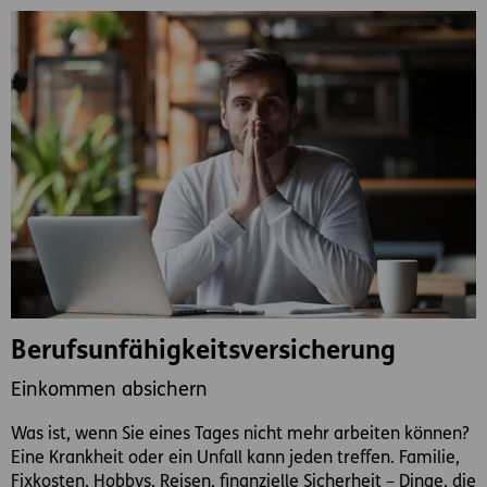
Berufsunfähigkeitsversicherung
Einkommen absichern
Was ist, wenn Sie eines Tages nicht mehr arbeiten können?
Eine Krankheit oder ein Unfall kann jeden treffen. Familie,
Fixkosten, Hobbys, Reisen, finanzielle Sicherheit – Dinge, die