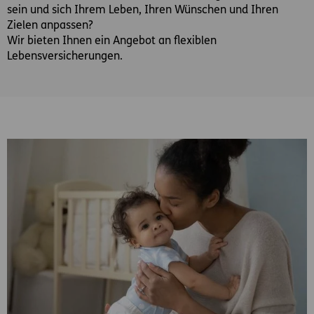
sein und sich Ihrem Leben, Ihren Wünschen und Ihren
Zielen anpassen?
Wir bieten Ihnen ein Angebot an flexiblen
Lebensversicherungen.