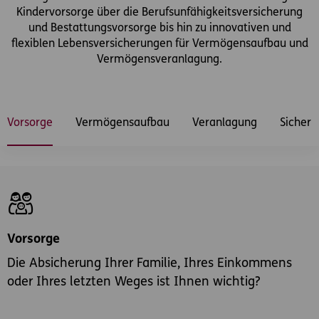
Kindervorsorge über die Berufsunfähigkeitsversicherung
und Bestattungsvorsorge bis hin zu innovativen und
flexiblen Lebensversicherungen für Vermögensaufbau und
Vermögensveranlagung.
Vorsorge
Vermögensaufbau
Veranlagung
Sicherh
Vorsorge
Die Absicherung Ihrer Familie, Ihres Einkommens
oder Ihres letzten Weges ist Ihnen wichtig?