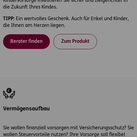
Kindervorsorge investieren Sie sicher und zielgerichtet in
die Zukunft Ihres Kindes.
TIPP:
Ein wertvolles Geschenk. Auch für Enkel und Kinder,
die Ihnen am Herzen liegen.
Berater finden
Zum Produkt
Vermögensaufbau
Sie wollen finanziell vorsorgen mit Versicherungsschutz? Sie
wollen Steuervorteile nutzen? Ihre Vorsorge soll flexibel