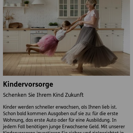
Kindervorsorge
Schenken Sie Ihrem Kind Zukunft
Kinder werden schneller erwachsen, als Ihnen lieb ist.
Schon bald kommen Ausgaben auf sie zu: für die erste
Wohnung, das erste Auto oder für eine Ausbildung. In
jedem Fall benötigen junge Erwachsene Geld. Mit unserer