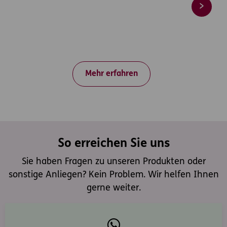
Mehr erfahren
So erreichen Sie uns
Sie haben Fragen zu unseren Produkten oder
sonstige Anliegen? Kein Problem. Wir helfen Ihnen
gerne weiter.