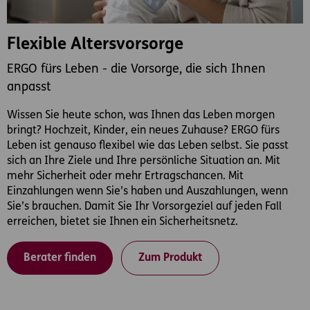
Flexible Altersvorsorge
ERGO fürs Leben - die Vorsorge, die sich Ihnen
anpasst
Wissen Sie heute schon, was Ihnen das Leben morgen
bringt? Hochzeit, Kinder, ein neues Zuhause? ERGO fürs
Leben ist genauso flexibel wie das Leben selbst. Sie passt
sich an Ihre Ziele und Ihre persönliche Situation an. Mit
mehr Sicherheit oder mehr Ertragschancen. Mit
Einzahlungen wenn Sie’s haben und Auszahlungen, wenn
Sie’s brauchen. Damit Sie Ihr Vorsorgeziel auf jeden Fall
erreichen, bietet sie Ihnen ein Sicherheitsnetz.
Berater finden
Zum Produkt