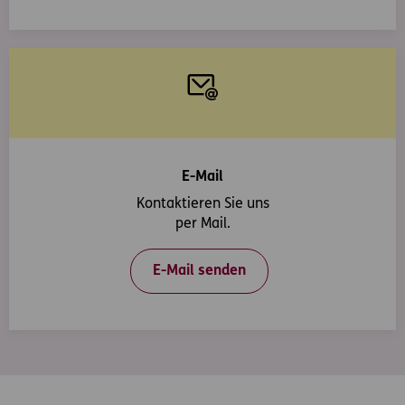
E-Mail
Kontaktieren Sie uns
per Mail.
E-Mail senden