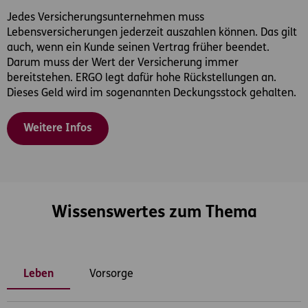
Jedes Versicherungsunternehmen muss
Lebensversicherungen jederzeit auszahlen können. Das gilt
auch, wenn ein Kunde seinen Vertrag früher beendet.
Darum muss der Wert der Versicherung immer
bereitstehen. ERGO legt dafür hohe Rückstellungen an.
Dieses Geld wird im sogenannten Deckungsstock gehalten.
Weitere Infos
Wissenswertes zum Thema
Leben
Vorsorge