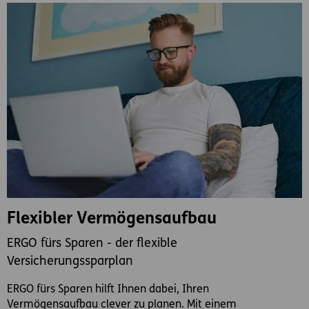
Flexibler Vermögensaufbau
ERGO fürs Sparen - der flexible
Versicherungssparplan
ERGO fürs Sparen hilft Ihnen dabei, Ihren
Vermögensaufbau clever zu planen. Mit einem