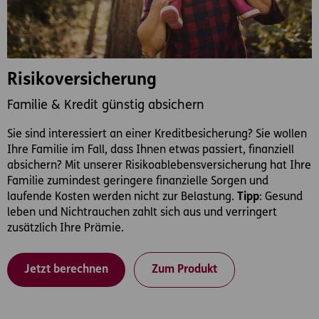
Risikoversicherung
Familie & Kredit günstig absichern
Sie sind interessiert an einer Kreditbesicherung? Sie wollen
Ihre Familie im Fall, dass Ihnen etwas passiert, finanziell
absichern? Mit unserer Risikoablebensversicherung hat Ihre
Familie zumindest geringere finanzielle Sorgen und
laufende Kosten werden nicht zur Belastung.
Tipp
: Gesund
leben und Nichtrauchen zahlt sich aus und verringert
zusätzlich Ihre Prämie.
Jetzt berechnen
Zum Produkt