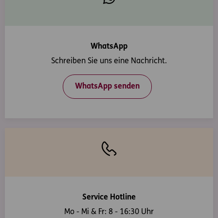
WhatsApp
Schreiben Sie uns eine Nachricht.
WhatsApp senden
Service Hotline
Mo - Mi & Fr: 8 - 16:30 Uhr