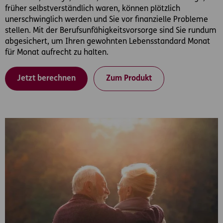
früher selbstverständlich waren, können plötzlich
unerschwinglich werden und Sie vor finanzielle Probleme
stellen. Mit der Berufsunfähigkeitsvorsorge sind Sie rundum
abgesichert, um Ihren gewohnten Lebensstandard Monat
für Monat aufrecht zu halten.
Jetzt berechnen
Zum Produkt