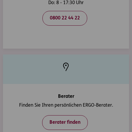
Do: 8 - 17:30 Uhr
0800 22 44 22
Berater
Finden Sie Ihren persönlichen ERGO-Berater.
Berater finden