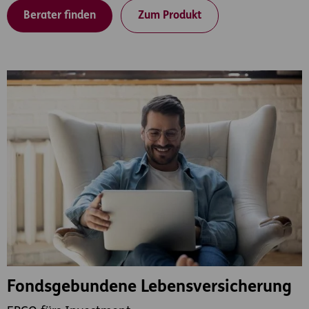
Berater finden
Zum Produkt
Fondsgebundene Lebensversicherung