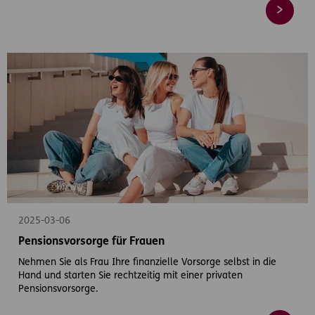
2025-03-06
Pensionsvorsorge für Frauen
Nehmen Sie als Frau Ihre finanzielle Vorsorge selbst in die
Hand und starten Sie rechtzeitig mit einer privaten
Pensionsvorsorge.