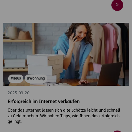
#Haus
#Wohnung
2025-03-20
Erfolgreich im Internet verkaufen
Über das Internet lassen sich alte Schätze leicht und schnell
zu Geld machen. Wir haben Tipps, wie Ihnen das erfolgreich
gelingt.