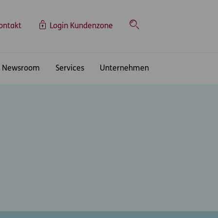
ontakt
Login Kundenzone
Suche
Newsroom
Services
Unternehmen