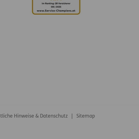
tliche Hinweise & Datenschutz
Sitemap