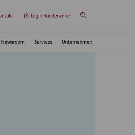
ontakt
Login Kundenzone
Suche
Newsroom
Services
Unternehmen