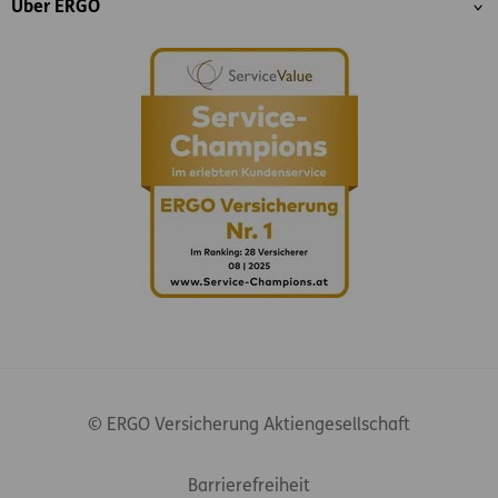
Über ERGO
© ERGO Versicherung Aktiengesellschaft
Footer-Links
Barrierefreiheit