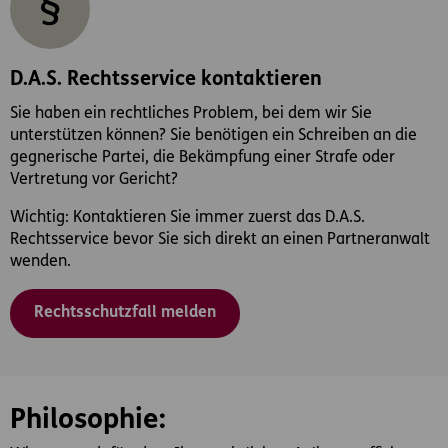
D.A.S. Rechtsservice kontaktieren
Sie haben ein rechtliches Problem, bei dem wir Sie
unterstützen können? Sie benötigen ein Schreiben an die
gegnerische Partei, die Bekämpfung einer Strafe oder
Vertretung vor Gericht?
Wichtig: Kontaktieren Sie immer zuerst das D.A.S.
Rechtsservice bevor Sie sich direkt an einen Partneranwalt
wenden.
Rechtsschutzfall melden
Philosophie: