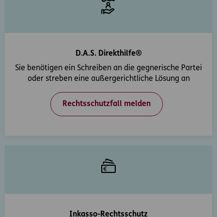
D.A.S. Direkthilfe®
Sie benötigen ein Schreiben an die gegnerische Partei
oder streben eine außergerichtliche Lösung an
Rechtsschutzfall melden
Inkasso-Rechtsschutz