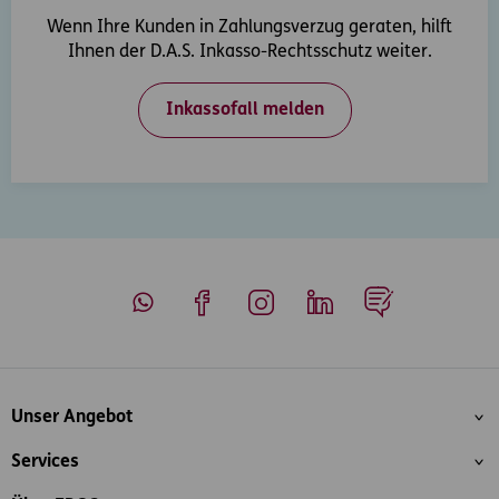
Wenn Ihre Kunden in Zahlungsverzug geraten, hilft
Ihnen der D.A.S. Inkasso-Rechtsschutz weiter.
Inkassofall melden
Whatsapp
Facebook
Instagram
LinkedIn
Blog
Inhaltsübersicht
Unser Angebot
Services