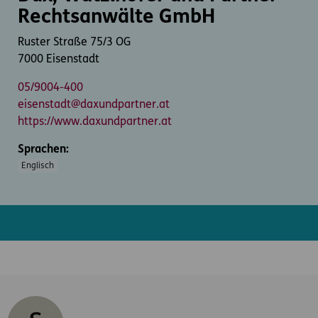
Rechtsanwälte GmbH
Ruster Straße 75/3 OG
7000 Eisenstadt
05/9004-400
eisenstadt@daxundpartner.at
https://www.daxundpartner.at
Sprachen:
Englisch