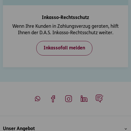
Inkasso-Rechtsschutz
Wenn Ihre Kunden in Zahlungsverzug geraten, hilft
Ihnen der D.A.S. Inkasso-Rechtsschutz weiter.
Inkassofall melden
Whatsapp
Facebook
Instagram
LinkedIn
Blog
Inhaltsübersicht
Unser Angebot