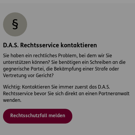
D.A.S. Rechtsservice kontaktieren
Sie haben ein rechtliches Problem, bei dem wir Sie
unterstützen können? Sie benötigen ein Schreiben an die
gegnerische Partei, die Bekämpfung einer Strafe oder
Vertretung vor Gericht?
Wichtig: Kontaktieren Sie immer zuerst das D.A.S.
Rechtsservice bevor Sie sich direkt an einen Partneranwalt
wenden.
Rechtsschutzfall melden