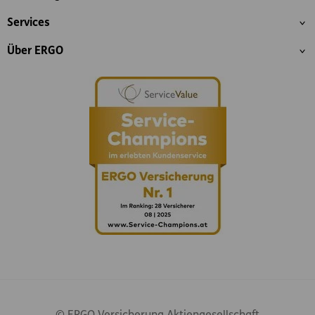
Services
Über ERGO