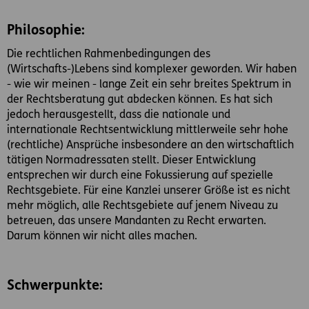
Philosophie:
Die rechtlichen Rahmenbedingungen des
(Wirtschafts-)Lebens sind komplexer geworden. Wir haben
- wie wir meinen - lange Zeit ein sehr breites Spektrum in
der Rechtsberatung gut abdecken können. Es hat sich
jedoch herausgestellt, dass die nationale und
internationale Rechtsentwicklung mittlerweile sehr hohe
(rechtliche) Ansprüche insbesondere an den wirtschaftlich
tätigen Normadressaten stellt. Dieser Entwicklung
entsprechen wir durch eine Fokussierung auf spezielle
Rechtsgebiete. Für eine Kanzlei unserer Größe ist es nicht
mehr möglich, alle Rechtsgebiete auf jenem Niveau zu
betreuen, das unsere Mandanten zu Recht erwarten.
Darum können wir nicht alles machen.
Schwerpunkte: