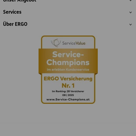
Unser Angebot
Services
Über ERGO