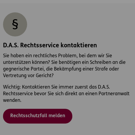
D.A.S. Rechtsservice kontaktieren
Sie haben ein rechtliches Problem, bei dem wir Sie
unterstützen können? Sie benötigen ein Schreiben an die
gegnerische Partei, die Bekämpfung einer Strafe oder
Vertretung vor Gericht?
Wichtig: Kontaktieren Sie immer zuerst das D.A.S.
Rechtsservice bevor Sie sich direkt an einen Partneranwalt
wenden.
Rechtsschutzfall melden