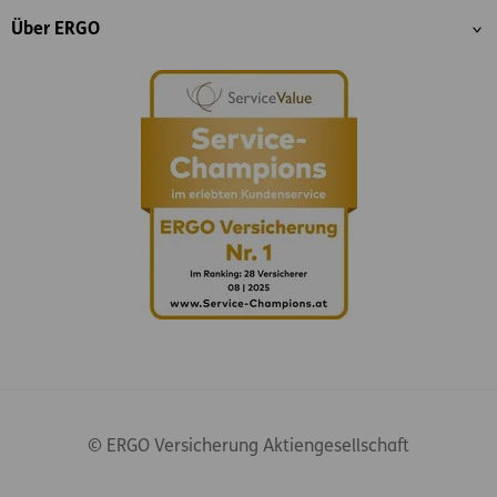
Über ERGO
© ERGO Versicherung Aktiengesellschaft