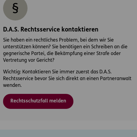
D.A.S. Rechtsservice kontaktieren
Sie haben ein rechtliches Problem, bei dem wir Sie
unterstützen können? Sie benötigen ein Schreiben an die
gegnerische Partei, die Bekämpfung einer Strafe oder
Vertretung vor Gericht?
Wichtig: Kontaktieren Sie immer zuerst das D.A.S.
Rechtsservice bevor Sie sich direkt an einen Partneranwalt
wenden.
Rechtsschutzfall melden