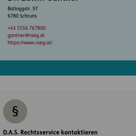
Batloggstr. 97
6780 Schruns
+43 5556 767800
gantner@raeg.at
https://www.raeg.at/
D.A.S. Rechtsservice kontaktieren