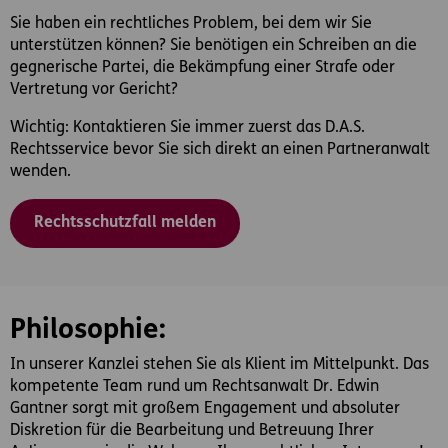
Sie haben ein rechtliches Problem, bei dem wir Sie
unterstützen können? Sie benötigen ein Schreiben an die
gegnerische Partei, die Bekämpfung einer Strafe oder
Vertretung vor Gericht?
Wichtig: Kontaktieren Sie immer zuerst das D.A.S.
Rechtsservice bevor Sie sich direkt an einen Partneranwalt
wenden.
Rechtsschutzfall melden
Philosophie:
In unserer Kanzlei stehen Sie als Klient im Mittelpunkt. Das
kompetente Team rund um Rechtsanwalt Dr. Edwin
Gantner sorgt mit großem Engagement und absoluter
Diskretion für die Bearbeitung und Betreuung Ihrer