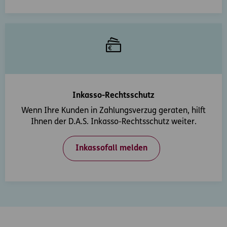
Inkasso-Rechtsschutz
Wenn Ihre Kunden in Zahlungsverzug geraten, hilft
Ihnen der D.A.S. Inkasso-Rechtsschutz weiter.
Inkassofall melden