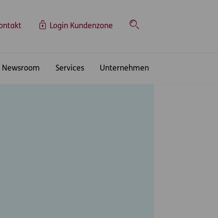
ontakt
Login Kundenzone
Suche
Newsroom
Services
Unternehmen