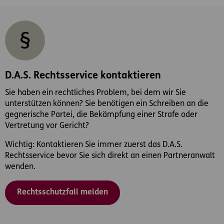
D.A.S. Rechtsservice kontaktieren
Sie haben ein rechtliches Problem, bei dem wir Sie
unterstützen können? Sie benötigen ein Schreiben an die
gegnerische Partei, die Bekämpfung einer Strafe oder
Vertretung vor Gericht?
Wichtig: Kontaktieren Sie immer zuerst das D.A.S.
Rechtsservice bevor Sie sich direkt an einen Partneranwalt
wenden.
Rechtsschutzfall melden