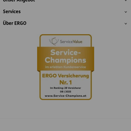
Unser Angebot
Services
Über ERGO