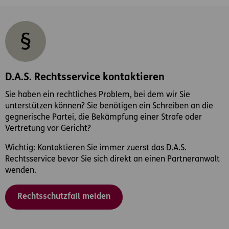
D.A.S. Rechtsservice kontaktieren
Sie haben ein rechtliches Problem, bei dem wir Sie
unterstützen können? Sie benötigen ein Schreiben an die
gegnerische Partei, die Bekämpfung einer Strafe oder
Vertretung vor Gericht?
Wichtig: Kontaktieren Sie immer zuerst das D.A.S.
Rechtsservice bevor Sie sich direkt an einen Partneranwalt
wenden.
Rechtsschutzfall melden