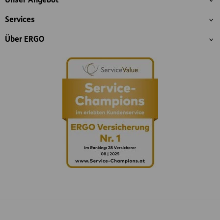
Unser Angebot
Services
Über ERGO