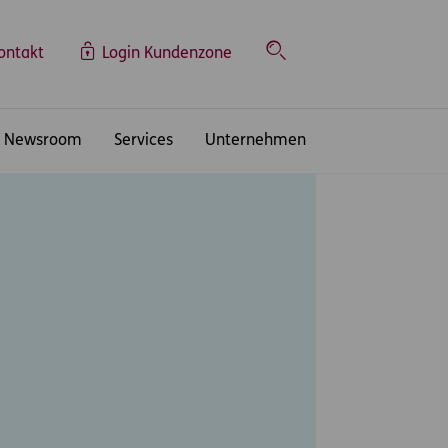
ontakt
Login Kundenzone
Suche
Newsroom
Services
Unternehmen