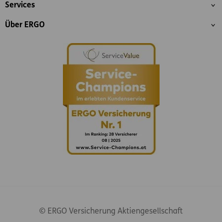
Services
Über ERGO
© ERGO Versicherung Aktiengesellschaft