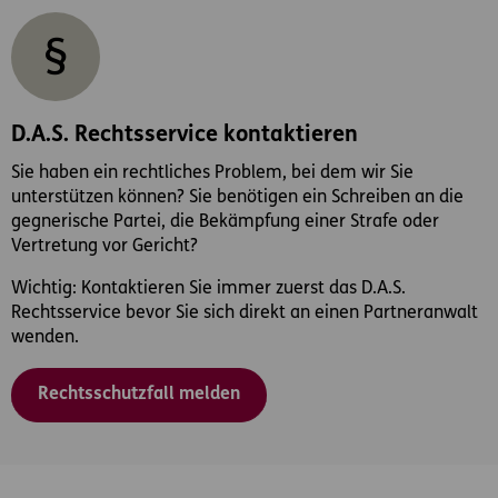
D.A.S. Rechtsservice kontaktieren
Sie haben ein rechtliches Problem, bei dem wir Sie
unterstützen können? Sie benötigen ein Schreiben an die
gegnerische Partei, die Bekämpfung einer Strafe oder
Vertretung vor Gericht?
Wichtig: Kontaktieren Sie immer zuerst das D.A.S.
Rechtsservice bevor Sie sich direkt an einen Partneranwalt
wenden.
Rechtsschutzfall melden