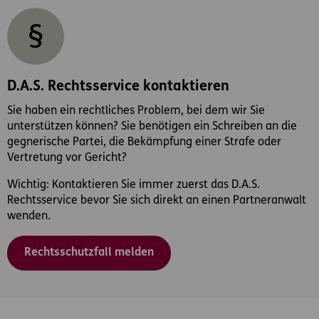
D.A.S. Rechtsservice kontaktieren
Sie haben ein rechtliches Problem, bei dem wir Sie
unterstützen können? Sie benötigen ein Schreiben an die
gegnerische Partei, die Bekämpfung einer Strafe oder
Vertretung vor Gericht?
Wichtig: Kontaktieren Sie immer zuerst das D.A.S.
Rechtsservice bevor Sie sich direkt an einen Partneranwalt
wenden.
Rechtsschutzfall melden