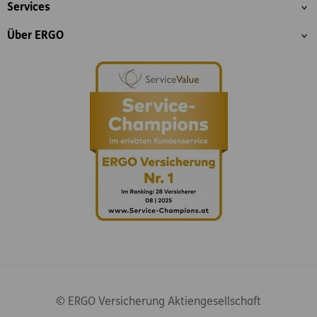
Services
Über ERGO
© ERGO Versicherung Aktiengesellschaft